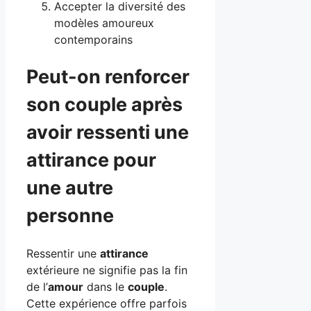
Accepter la diversité des
modèles amoureux
contemporains
Peut-on renforcer
son couple après
avoir ressenti une
attirance pour
une autre
personne
Ressentir une
attirance
extérieure ne signifie pas la fin
de l’
amour
dans le
couple
.
Cette expérience offre parfois