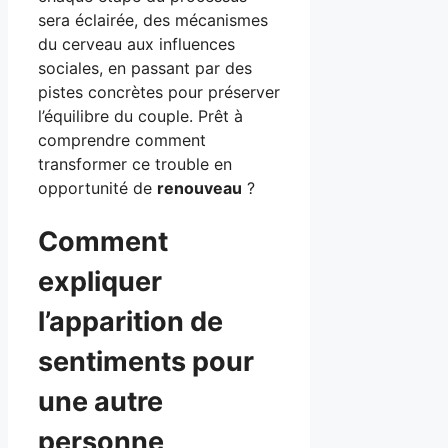
sera éclairée, des mécanismes
du cerveau aux influences
sociales, en passant par des
pistes concrètes pour préserver
l’équilibre du couple. Prêt à
comprendre comment
transformer ce trouble en
opportunité de
renouveau
?
Comment
expliquer
l’apparition de
sentiments pour
une autre
personne