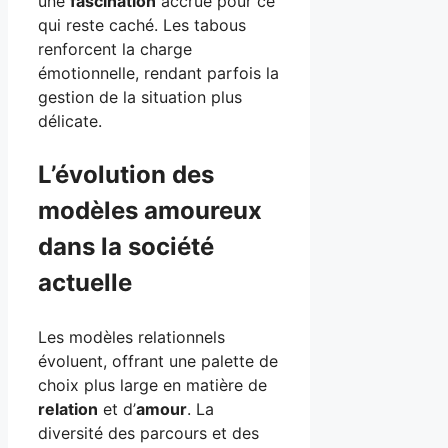
une
fascination
accrue pour ce
qui reste caché. Les tabous
renforcent la charge
émotionnelle, rendant parfois la
gestion de la situation plus
délicate.
L’évolution des
modèles amoureux
dans la société
actuelle
Les modèles relationnels
évoluent, offrant une palette de
choix plus large en matière de
relation
et d’
amour
. La
diversité des parcours et des