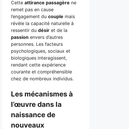
Cette
attirance passagère
ne
remet pas en cause
l’engagement du
couple
mais
révèle la capacité naturelle à
ressentir du
désir
et de la
passion
envers d’autres
personnes. Les facteurs
psychologiques, sociaux et
biologiques interagissent,
rendant cette expérience
courante et compréhensible
chez de nombreux individus.
Les mécanismes à
l’œuvre dans la
naissance de
nouveaux