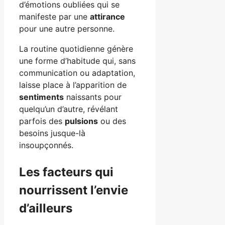
d’émotions oubliées qui se
manifeste par une
attirance
pour une autre personne.
La routine quotidienne génère
une forme d’habitude qui, sans
communication ou adaptation,
laisse place à l’apparition de
sentiments
naissants pour
quelqu’un d’autre, révélant
parfois des
pulsions
ou des
besoins jusque-là
insoupçonnés.
Les facteurs qui
nourrissent l’envie
d’ailleurs