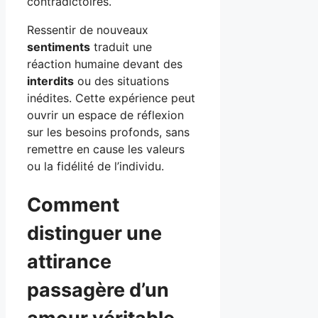
contradictoires.
Ressentir de nouveaux
sentiments
traduit une
réaction humaine devant des
interdits
ou des situations
inédites. Cette expérience peut
ouvrir un espace de réflexion
sur les besoins profonds, sans
remettre en cause les valeurs
ou la fidélité de l’individu.
Comment
distinguer une
attirance
passagère d’un