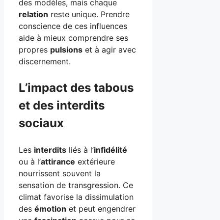
des modèles, mais chaque
relation
reste unique. Prendre
conscience de ces influences
aide à mieux comprendre ses
propres
pulsions
et à agir avec
discernement.
L’impact des tabous
et des interdits
sociaux
Les
interdits
liés à l’
infidélité
ou à l’
attirance
extérieure
nourrissent souvent la
sensation de transgression. Ce
climat favorise la dissimulation
des
émotion
et peut engendrer