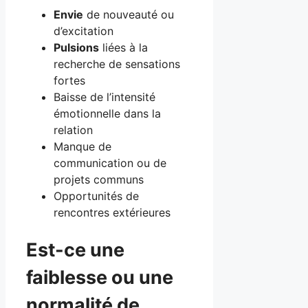
Envie
de nouveauté ou
d’excitation
Pulsions
liées à la
recherche de sensations
fortes
Baisse de l’intensité
émotionnelle dans la
relation
Manque de
communication ou de
projets communs
Opportunités de
rencontres extérieures
Est-ce une
faiblesse ou une
normalité de