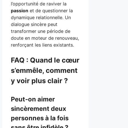
l’opportunité de raviver la
passion
et de questionner la
dynamique relationnelle. Un
dialogue sincère peut
transformer une période de
doute en moteur de renouveau,
renforçant les liens existants.
FAQ : Quand le cœur
s’emmêle, comment
y voir plus clair ?
Peut-on aimer
sincèrement deux
personnes à la fois
sans être infidèle ?