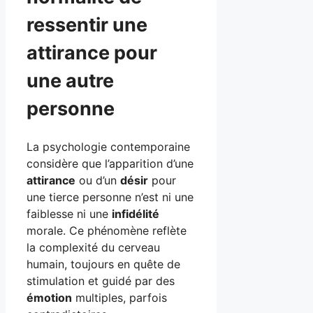
ressentir une
attirance pour
une autre
personne
La psychologie contemporaine
considère que l’apparition d’une
attirance
ou d’un
désir
pour
une tierce personne n’est ni une
faiblesse ni une
infidélité
morale. Ce phénomène reflète
la complexité du cerveau
humain, toujours en quête de
stimulation et guidé par des
émotion
multiples, parfois