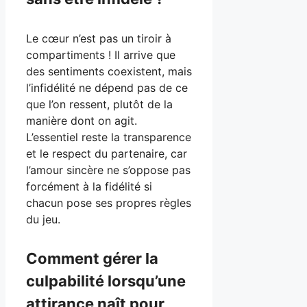
Le cœur n’est pas un tiroir à
compartiments ! Il arrive que
des sentiments coexistent, mais
l’infidélité ne dépend pas de ce
que l’on ressent, plutôt de la
manière dont on agit.
L’essentiel reste la transparence
et le respect du partenaire, car
l’amour sincère ne s’oppose pas
forcément à la fidélité si
chacun pose ses propres règles
du jeu.
Comment gérer la
culpabilité lorsqu’une
attirance naît pour