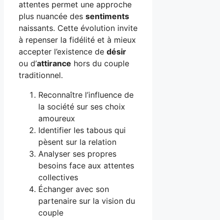
attentes permet une approche
plus nuancée des
sentiments
naissants. Cette évolution invite
à repenser la fidélité et à mieux
accepter l’existence de
désir
ou d’
attirance
hors du couple
traditionnel.
Reconnaître l’influence de
la société sur ses choix
amoureux
Identifier les tabous qui
pèsent sur la relation
Analyser ses propres
besoins face aux attentes
collectives
Échanger avec son
partenaire sur la vision du
couple