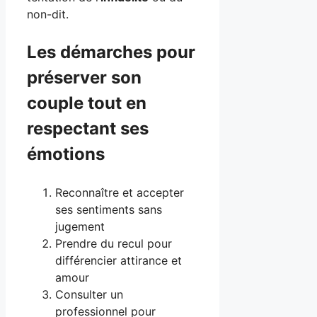
non-dit.
Les démarches pour
préserver son
couple tout en
respectant ses
émotions
Reconnaître et accepter
ses sentiments sans
jugement
Prendre du recul pour
différencier attirance et
amour
Consulter un
professionnel pour