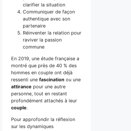
clarifier la situation
Communiquer de façon
authentique avec son
partenaire
Réinventer la relation pour
raviver la passion
commune
En 2019, une étude française a
montré que près de 40 % des
hommes en couple ont déjà
ressenti une
fascination
ou une
attirance
pour une autre
personne, tout en restant
profondément attachés à leur
couple
.
Pour approfondir la réflexion
sur les dynamiques