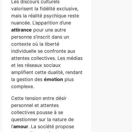
Les discours culturels
valorisent la fidélité exclusive,
mais la réalité psychique reste
nuancée. L’apparition d’une
attirance
pour une autre
personne s’inscrit dans un
contexte où la liberté
individuelle se confronte aux
attentes collectives. Les médias
et les réseaux sociaux
amplifient cette dualité, rendant
la gestion des
émotion
plus
complexe.
Cette tension entre désir
personnel et attentes
collectives pousse à se
questionner sur la nature de
l’
amour
. La société propose