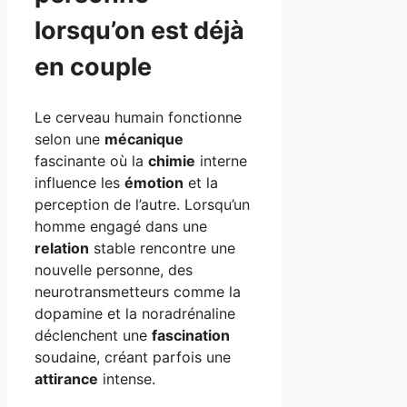
lorsqu’on est déjà
en couple
Le cerveau humain fonctionne
selon une
mécanique
fascinante où la
chimie
interne
influence les
émotion
et la
perception de l’autre. Lorsqu’un
homme engagé dans une
relation
stable rencontre une
nouvelle personne, des
neurotransmetteurs comme la
dopamine et la noradrénaline
déclenchent une
fascination
soudaine, créant parfois une
attirance
intense.