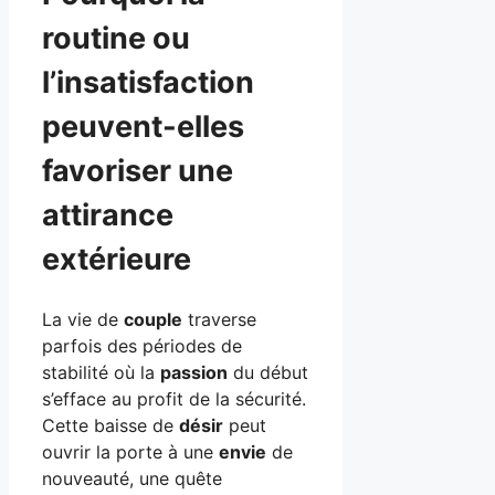
routine ou
l’insatisfaction
peuvent-elles
favoriser une
attirance
extérieure
La vie de
couple
traverse
parfois des périodes de
stabilité où la
passion
du début
s’efface au profit de la sécurité.
Cette baisse de
désir
peut
ouvrir la porte à une
envie
de
nouveauté, une quête