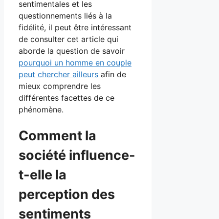
sentimentales et les
questionnements liés à la
fidélité, il peut être intéressant
de consulter cet article qui
aborde la question de savoir
pourquoi un homme en couple
peut chercher ailleurs
afin de
mieux comprendre les
différentes facettes de ce
phénomène.
Comment la
société influence-
t-elle la
perception des
sentiments