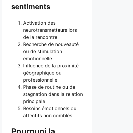
sentiments
Activation des
neurotransmetteurs lors
de la rencontre
Recherche de nouveauté
ou de stimulation
émotionnelle
Influence de la proximité
géographique ou
professionnelle
Phase de routine ou de
stagnation dans la relation
principale
Besoins émotionnels ou
affectifs non comblés
Pourquoi la