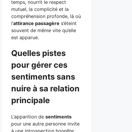
temps, nourrit le respect
mutuel, la complicité et la
compréhension profonde, là où
l’
attirance passagère
s’éteint
souvent de même vite qu’elle
est apparue.
Quelles pistes
pour gérer ces
sentiments sans
nuire à sa relation
principale
L’apparition de
sentiments
pour une autre personne invite
à une introspection honnête.