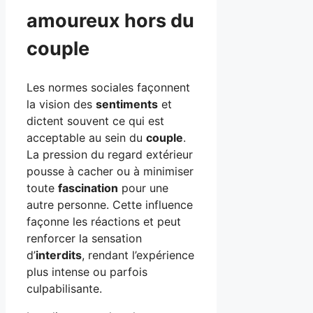
amoureux hors du
couple
Les normes sociales façonnent
la vision des
sentiments
et
dictent souvent ce qui est
acceptable au sein du
couple
.
La pression du regard extérieur
pousse à cacher ou à minimiser
toute
fascination
pour une
autre personne. Cette influence
façonne les réactions et peut
renforcer la sensation
d’
interdits
, rendant l’expérience
plus intense ou parfois
culpabilisante.