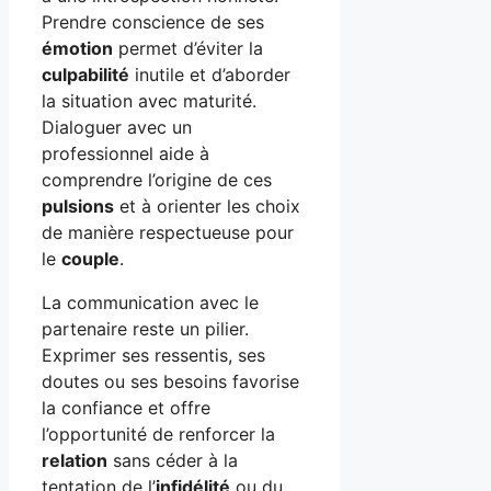
Prendre conscience de ses
émotion
permet d’éviter la
culpabilité
inutile et d’aborder
la situation avec maturité.
Dialoguer avec un
professionnel aide à
comprendre l’origine de ces
pulsions
et à orienter les choix
de manière respectueuse pour
le
couple
.
La communication avec le
partenaire reste un pilier.
Exprimer ses ressentis, ses
doutes ou ses besoins favorise
la confiance et offre
l’opportunité de renforcer la
relation
sans céder à la
tentation de l’
infidélité
ou du