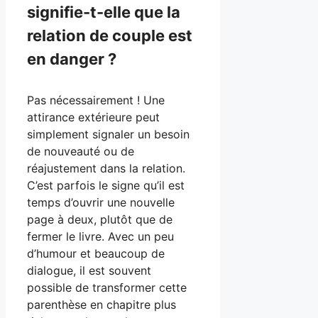
signifie-t-elle que la
relation de couple est
en danger ?
Pas nécessairement ! Une
attirance extérieure peut
simplement signaler un besoin
de nouveauté ou de
réajustement dans la relation.
C’est parfois le signe qu’il est
temps d’ouvrir une nouvelle
page à deux, plutôt que de
fermer le livre. Avec un peu
d’humour et beaucoup de
dialogue, il est souvent
possible de transformer cette
parenthèse en chapitre plus