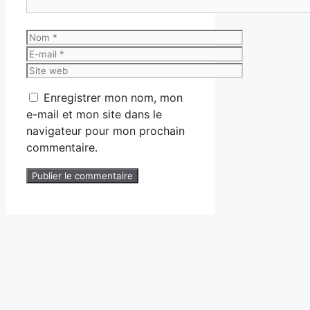
Nom
E-
mail
Site
web
Enregistrer mon nom, mon
e-mail et mon site dans le
navigateur pour mon prochain
commentaire.