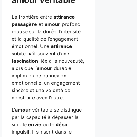
amour véritable
La frontière entre
attirance
passagère
et
amour
profond
repose sur la durée, l’intensité
et la qualité de l’engagement
émotionnel. Une
attirance
subite naît souvent d’une
fascination
liée à la nouveauté,
alors que l’
amour
durable
implique une connexion
émotionnelle, un engagement
sincère et une volonté de
construire avec l’autre.
L’
amour
véritable se distingue
par la capacité à dépasser la
simple
envie
ou le
désir
impulsif. Il s’inscrit dans le