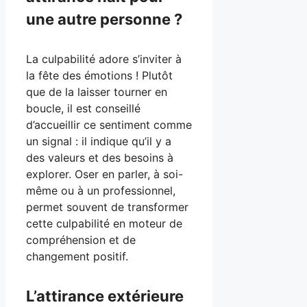
une autre personne ?
La culpabilité adore s’inviter à
la fête des émotions ! Plutôt
que de la laisser tourner en
boucle, il est conseillé
d’accueillir ce sentiment comme
un signal : il indique qu’il y a
des valeurs et des besoins à
explorer. Oser en parler, à soi-
même ou à un professionnel,
permet souvent de transformer
cette culpabilité en moteur de
compréhension et de
changement positif.
L’attirance extérieure