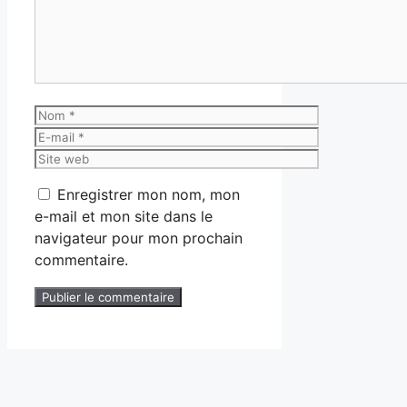
Nom
E-
mail
Site
web
Enregistrer mon nom, mon
e-mail et mon site dans le
navigateur pour mon prochain
commentaire.