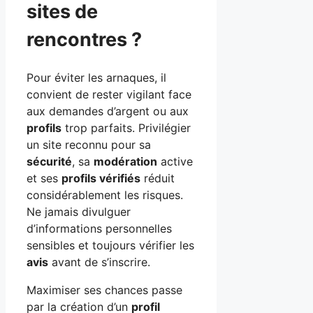
sites de
rencontres ?
Pour éviter les arnaques, il
convient de rester vigilant face
aux demandes d’argent ou aux
profils
trop parfaits. Privilégier
un site reconnu pour sa
sécurité
, sa
modération
active
et ses
profils vérifiés
réduit
considérablement les risques.
Ne jamais divulguer
d’informations personnelles
sensibles et toujours vérifier les
avis
avant de s’inscrire.
Maximiser ses chances passe
par la création d’un
profil