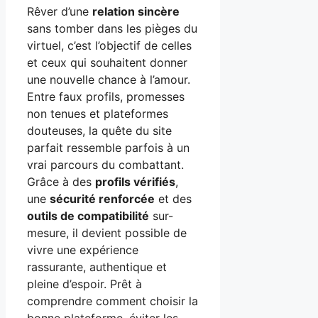
Rêver d’une
relation sincère
sans tomber dans les pièges du
virtuel, c’est l’objectif de celles
et ceux qui souhaitent donner
une nouvelle chance à l’amour.
Entre faux profils, promesses
non tenues et plateformes
douteuses, la quête du site
parfait ressemble parfois à un
vrai parcours du combattant.
Grâce à des
profils vérifiés
,
une
sécurité renforcée
et des
outils de compatibilité
sur-
mesure, il devient possible de
vivre une expérience
rassurante, authentique et
pleine d’espoir. Prêt à
comprendre comment choisir la
bonne plateforme, éviter les