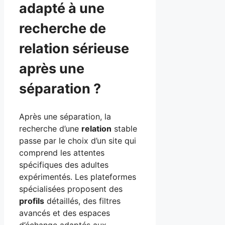
adapté à une
recherche de
relation sérieuse
après une
séparation ?
Après une séparation, la
recherche d’une
relation
stable
passe par le choix d’un site qui
comprend les attentes
spécifiques des adultes
expérimentés. Les plateformes
spécialisées proposent des
profils
détaillés, des filtres
avancés et des espaces
d’échange adaptés aux