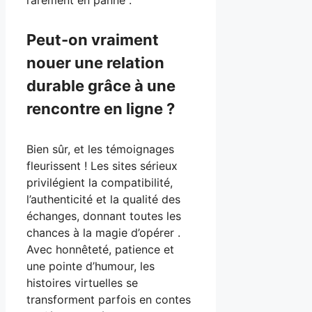
Peut-on vraiment
nouer une relation
durable grâce à une
rencontre en ligne ?
Bien sûr, et les témoignages
fleurissent ! Les sites sérieux
privilégient la compatibilité,
l’authenticité et la qualité des
échanges, donnant toutes les
chances à la magie d’opérer .
Avec honnêteté, patience et
une pointe d’humour, les
histoires virtuelles se
transforment parfois en contes