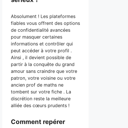
Absolument ! Les plateformes
fiables vous offrent des options
de confidentialité avancées
pour masquer certaines
informations et contrôler qui
peut accéder à votre profil .
Ainsi , il devient possible de
partir à la conquête du grand
amour sans craindre que votre
patron, votre voisine ou votre
ancien prof de maths ne
tombent sur votre fiche . La
discrétion reste la meilleure
alliée des cœurs prudents !
Comment repérer