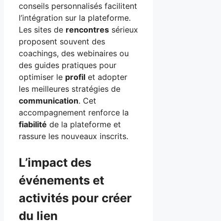
conseils personnalisés facilitent
l’intégration sur la plateforme.
Les sites de
rencontres
sérieux
proposent souvent des
coachings, des webinaires ou
des guides pratiques pour
optimiser le
profil
et adopter
les meilleures stratégies de
communication
. Cet
accompagnement renforce la
fiabilité
de la plateforme et
rassure les nouveaux inscrits.
L’impact des
événements et
activités pour créer
du lien