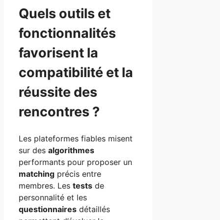
Quels outils et
fonctionnalités
favorisent la
compatibilité et la
réussite des
rencontres ?
Les plateformes fiables misent
sur des
algorithmes
performants pour proposer un
matching
précis entre
membres. Les
tests
de
personnalité et les
questionnaires
détaillés