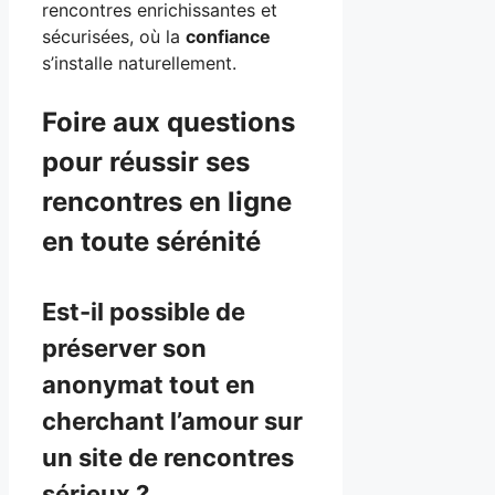
rencontres enrichissantes et
sécurisées, où la
confiance
s’installe naturellement.
Foire aux questions
pour réussir ses
rencontres en ligne
en toute sérénité
Est-il possible de
préserver son
anonymat tout en
cherchant l’amour sur
un site de rencontres
sérieux ?