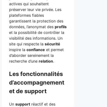
actives qui souhaitent
préserver leur vie privée. Les
plateformes fiables
garantissent la protection des
données, l’anonymat des
profils
et la possibilité de contrôler la
visibilité des informations. Un
site qui respecte la
sécurité
inspire la
confiance
et permet
d’aborder sereinement la
recherche d’une
relation
.
Les fonctionnalités
d’accompagnement
et de support
Un
support
réactif et des