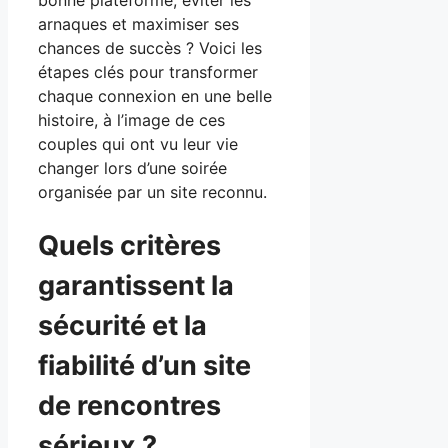
arnaques et maximiser ses
chances de succès ? Voici les
étapes clés pour transformer
chaque connexion en une belle
histoire, à l’image de ces
couples qui ont vu leur vie
changer lors d’une soirée
organisée par un site reconnu.
Quels critères
garantissent la
sécurité et la
fiabilité d’un site
de rencontres
sérieux ?