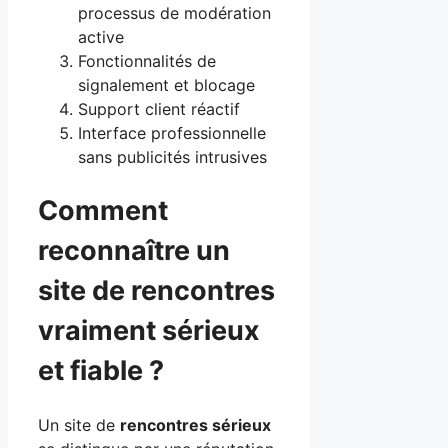
processus de modération
active
Fonctionnalités de
signalement et blocage
Support client réactif
Interface professionnelle
sans publicités intrusives
Comment
reconnaître un
site de rencontres
vraiment sérieux
et fiable ?
Un site de
rencontres sérieux