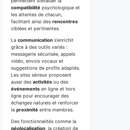
permettent d’évaluer la
compatibilité
psychologique et
les attentes de chacun,
facilitant ainsi des
rencontres
ciblées et pertinentes.
La
communication
s’enrichit
grâce à des outils variés :
messagerie sécurisée, appels
vidéo, envois vocaux et
suggestions de profils adaptés.
Les sites sérieux proposent
aussi des
activités
ou des
événements
en ligne et hors
ligne pour encourager des
échanges naturels et renforcer
la
proximité
entre membres.
Des fonctionnalités comme la
géolocalisation
, la création de