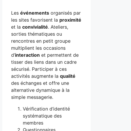
Les
événements
organisés par
les sites favorisent la
proximité
et la
convivialité
. Ateliers,
sorties thématiques ou
rencontres en petit groupe
multiplient les occasions
d’
interaction
et permettent de
tisser des liens dans un cadre
sécurisé. Participer à ces
activités augmente la
qualité
des échanges et offre une
alternative dynamique à la
simple messagerie.
Vérification d’identité
systématique des
membres
Questionnaires