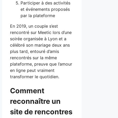
Participer à des activités
et événements proposés
par la plateforme
En 2019, un couple s’est
rencontré sur Meetic lors d’une
soirée organisée à Lyon et a
célébré son mariage deux ans
plus tard, entouré d’amis
rencontrés sur la même
plateforme, preuve que l’amour
en ligne peut vraiment
transformer le quotidien.
Comment
reconnaître un
site de rencontres