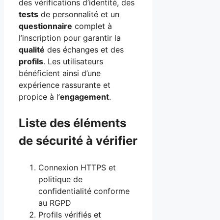
des vérifications d’identité, des
tests
de personnalité et un
questionnaire
complet à
l’inscription pour garantir la
qualité
des échanges et des
profils
. Les utilisateurs
bénéficient ainsi d’une
expérience rassurante et
propice à l’
engagement
.
Liste des éléments
de sécurité à vérifier
Connexion HTTPS et
politique de
confidentialité conforme
au RGPD
Profils vérifiés et