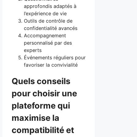
approfondis adaptés à
l’expérience de vie
Outils de contrôle de
confidentialité avancés
Accompagnement
personnalisé par des
experts
Événements réguliers pour
favoriser la convivialité
Quels conseils
pour choisir une
plateforme qui
maximise la
compatibilité et