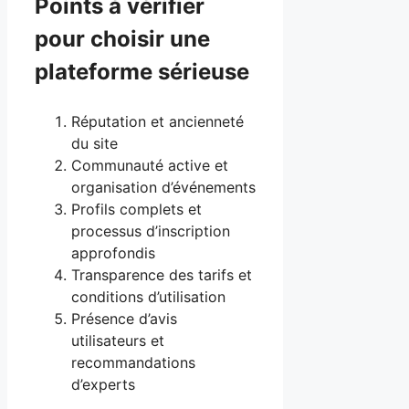
Points à vérifier
pour choisir une
plateforme sérieuse
Réputation et ancienneté
du site
Communauté active et
organisation d’événements
Profils complets et
processus d’inscription
approfondis
Transparence des tarifs et
conditions d’utilisation
Présence d’avis
utilisateurs et
recommandations
d’experts