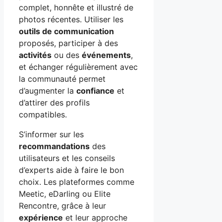
complet, honnête et illustré de
photos récentes. Utiliser les
outils de communication
proposés, participer à des
activités
ou des
événements
,
et échanger régulièrement avec
la communauté permet
d’augmenter la
confiance
et
d’attirer des profils
compatibles.
S’informer sur les
recommandations
des
utilisateurs et les conseils
d’experts aide à faire le bon
choix. Les plateformes comme
Meetic, eDarling ou Elite
Rencontre, grâce à leur
expérience
et leur approche