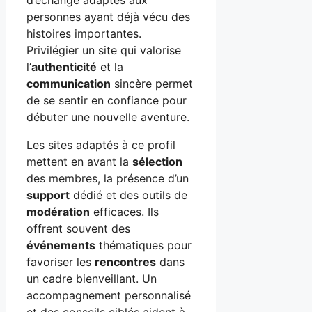
personnes ayant déjà vécu des
histoires importantes.
Privilégier un site qui valorise
l’
authenticité
et la
communication
sincère permet
de se sentir en confiance pour
débuter une nouvelle aventure.
Les sites adaptés à ce profil
mettent en avant la
sélection
des membres, la présence d’un
support
dédié et des outils de
modération
efficaces. Ils
offrent souvent des
événements
thématiques pour
favoriser les
rencontres
dans
un cadre bienveillant. Un
accompagnement personnalisé
et des conseils ciblés aident à