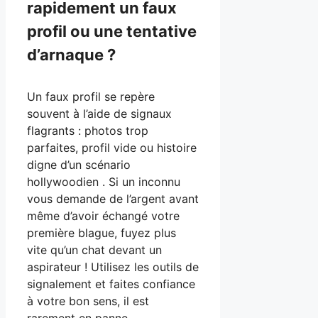
rapidement un faux
profil ou une tentative
d’arnaque ?
Un faux profil se repère
souvent à l’aide de signaux
flagrants : photos trop
parfaites, profil vide ou histoire
digne d’un scénario
hollywoodien . Si un inconnu
vous demande de l’argent avant
même d’avoir échangé votre
première blague, fuyez plus
vite qu’un chat devant un
aspirateur ! Utilisez les outils de
signalement et faites confiance
à votre bon sens, il est
rarement en panne .