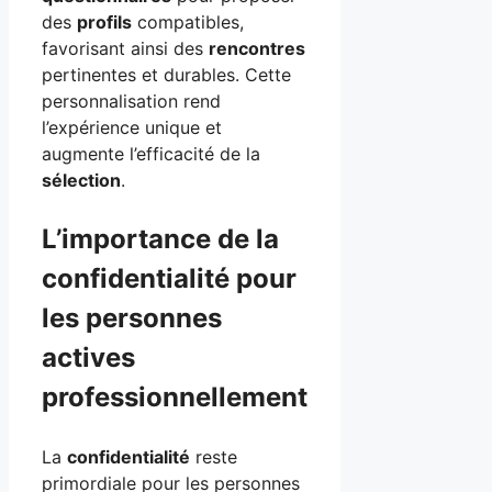
des
profils
compatibles,
favorisant ainsi des
rencontres
pertinentes et durables. Cette
personnalisation rend
l’expérience unique et
augmente l’efficacité de la
sélection
.
L’importance de la
confidentialité pour
les personnes
actives
professionnellement
La
confidentialité
reste
primordiale pour les personnes