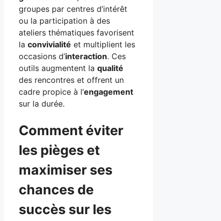
groupes par centres d’intérêt
ou la participation à des
ateliers thématiques favorisent
la
convivialité
et multiplient les
occasions d’
interaction
. Ces
outils augmentent la
qualité
des rencontres et offrent un
cadre propice à l’
engagement
sur la durée.
Comment éviter
les pièges et
maximiser ses
chances de
succès sur les