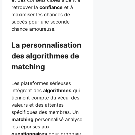
retrouver la
confiance
et à
maximiser les chances de
succès pour une seconde
chance amoureuse.
La personnalisation
des algorithmes de
matching
Les plateformes sérieuses
intègrent des
algorithmes
qui
tiennent compte du vécu, des
valeurs et des attentes
spécifiques des membres. Un
matching
personnalisé analyse
les réponses aux
questionnaires
pour proposer