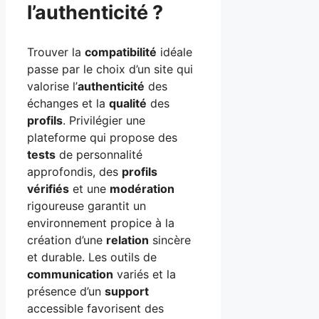
l’authenticité ?
Trouver la
compatibilité
idéale
passe par le choix d’un site qui
valorise l’
authenticité
des
échanges et la
qualité
des
profils
. Privilégier une
plateforme qui propose des
tests
de personnalité
approfondis, des
profils
vérifiés
et une
modération
rigoureuse garantit un
environnement propice à la
création d’une
relation
sincère
et durable. Les outils de
communication
variés et la
présence d’un
support
accessible favorisent des