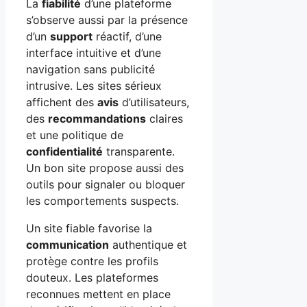
La
fiabilité
d’une plateforme
s’observe aussi par la présence
d’un
support
réactif, d’une
interface intuitive et d’une
navigation sans publicité
intrusive. Les sites sérieux
affichent des
avis
d’utilisateurs,
des
recommandations
claires
et une politique de
confidentialité
transparente.
Un bon site propose aussi des
outils pour signaler ou bloquer
les comportements suspects.
Un site fiable favorise la
communication
authentique et
protège contre les profils
douteux. Les plateformes
reconnues mettent en place