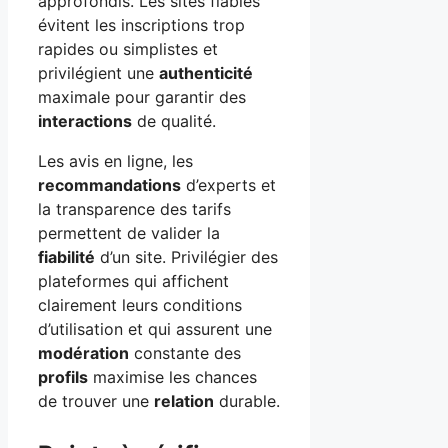
approfondis. Les sites fiables
évitent les inscriptions trop
rapides ou simplistes et
privilégient une
authenticité
maximale pour garantir des
interactions
de qualité.
Les avis en ligne, les
recommandations
d’experts et
la transparence des tarifs
permettent de valider la
fiabilité
d’un site. Privilégier des
plateformes qui affichent
clairement leurs conditions
d’utilisation et qui assurent une
modération
constante des
profils
maximise les chances
de trouver une
relation
durable.