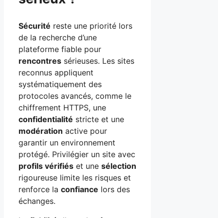
Sécurité
reste une priorité lors
de la recherche d’une
plateforme fiable pour
rencontres
sérieuses. Les sites
reconnus appliquent
systématiquement des
protocoles avancés, comme le
chiffrement HTTPS, une
confidentialité
stricte et une
modération
active pour
garantir un environnement
protégé. Privilégier un site avec
profils vérifiés
et une
sélection
rigoureuse limite les risques et
renforce la
confiance
lors des
échanges.