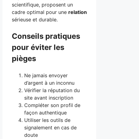
scientifique, proposent un
cadre optimal pour une
relation
sérieuse et durable.
Conseils pratiques
pour éviter les
pièges
Ne jamais envoyer
d’argent à un inconnu
Vérifier la réputation du
site avant inscription
Compléter son profil de
façon authentique
Utiliser les outils de
signalement en cas de
doute