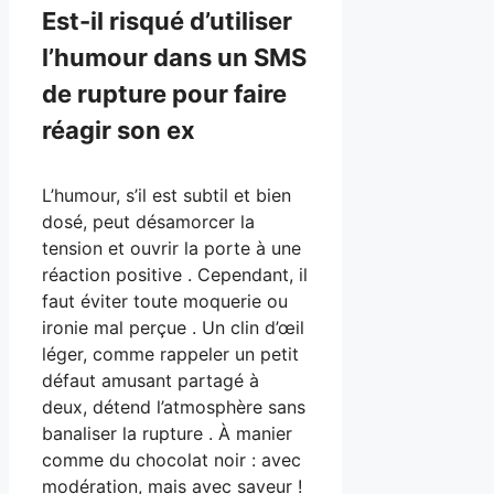
Est-il risqué d’utiliser
l’humour dans un SMS
de rupture pour faire
réagir son ex
L’humour, s’il est subtil et bien
dosé, peut désamorcer la
tension et ouvrir la porte à une
réaction positive . Cependant, il
faut éviter toute moquerie ou
ironie mal perçue . Un clin d’œil
léger, comme rappeler un petit
défaut amusant partagé à
deux, détend l’atmosphère sans
banaliser la rupture . À manier
comme du chocolat noir : avec
modération, mais avec saveur !