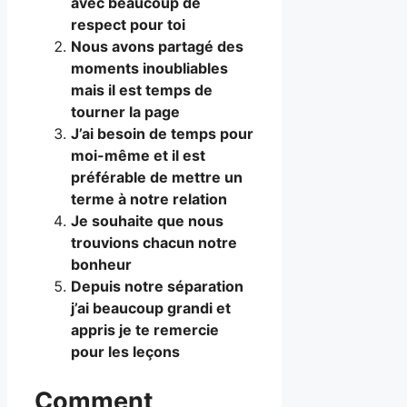
avec beaucoup de
respect pour toi
Nous avons partagé des
moments inoubliables
mais il est temps de
tourner la page
J’ai besoin de temps pour
moi-même et il est
préférable de mettre un
terme à notre relation
Je souhaite que nous
trouvions chacun notre
bonheur
Depuis notre séparation
j’ai beaucoup grandi et
appris je te remercie
pour les leçons
Comment