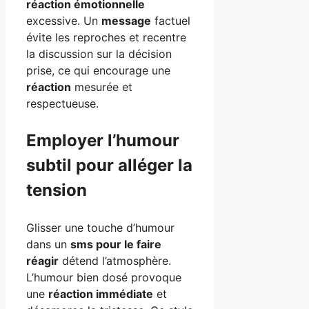
réaction émotionnelle
excessive. Un
message
factuel
évite les reproches et recentre
la discussion sur la décision
prise, ce qui encourage une
réaction
mesurée et
respectueuse.
Employer l’humour
subtil pour alléger la
tension
Glisser une touche d’humour
dans un
sms pour le faire
réagir
détend l’atmosphère.
L’humour bien dosé provoque
une
réaction immédiate
et