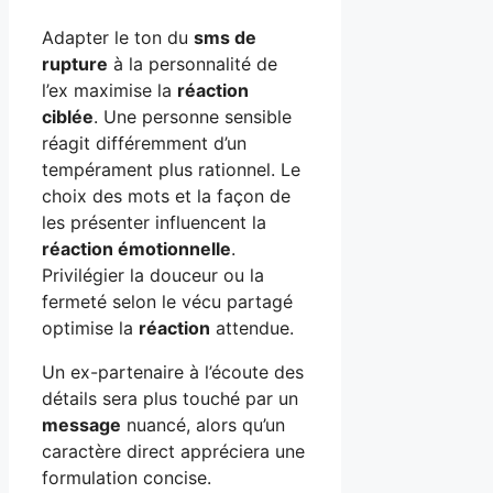
Adapter le ton du
sms de
rupture
à la personnalité de
l’ex maximise la
réaction
ciblée
. Une personne sensible
réagit différemment d’un
tempérament plus rationnel. Le
choix des mots et la façon de
les présenter influencent la
réaction émotionnelle
.
Privilégier la douceur ou la
fermeté selon le vécu partagé
optimise la
réaction
attendue.
Un ex-partenaire à l’écoute des
détails sera plus touché par un
message
nuancé, alors qu’un
caractère direct appréciera une
formulation concise.