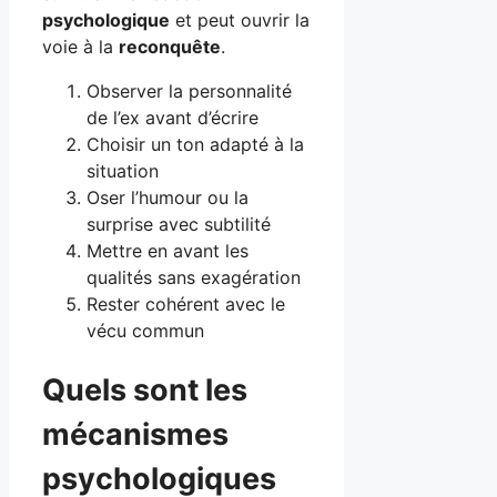
psychologique
et peut ouvrir la
voie à la
reconquête
.
Observer la personnalité
de l’ex avant d’écrire
Choisir un ton adapté à la
situation
Oser l’humour ou la
surprise avec subtilité
Mettre en avant les
qualités sans exagération
Rester cohérent avec le
vécu commun
Quels sont les
mécanismes
psychologiques