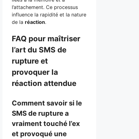
l’attachement. Ce processus
influence la rapidité et la nature
de la
réaction
.
FAQ pour maîtriser
l’art du SMS de
rupture et
provoquer la
réaction attendue
Comment savoir si le
SMS de rupture a
vraiment touché l’ex
et provoqué une