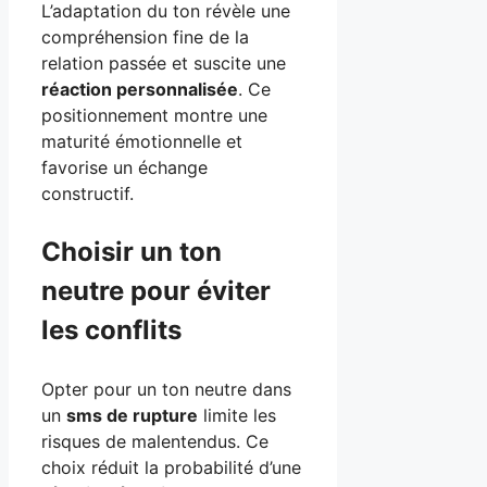
L’adaptation du ton révèle une
compréhension fine de la
relation passée et suscite une
réaction personnalisée
. Ce
positionnement montre une
maturité émotionnelle et
favorise un échange
constructif.
Choisir un ton
neutre pour éviter
les conflits
Opter pour un ton neutre dans
un
sms de rupture
limite les
risques de malentendus. Ce
choix réduit la probabilité d’une