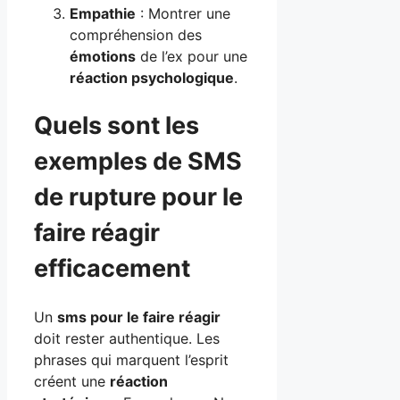
Empathie
: Montrer une
compréhension des
émotions
de l’ex pour une
réaction psychologique
.
Quels sont les
exemples de SMS
de rupture pour le
faire réagir
efficacement
Un
sms pour le faire réagir
doit rester authentique. Les
phrases qui marquent l’esprit
créent une
réaction