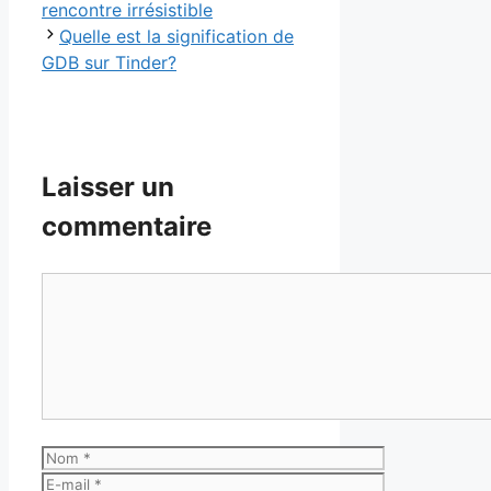
rencontre irrésistible
Quelle est la signification de
GDB sur Tinder?
Laisser un
commentaire
Commentaire
Nom
E-