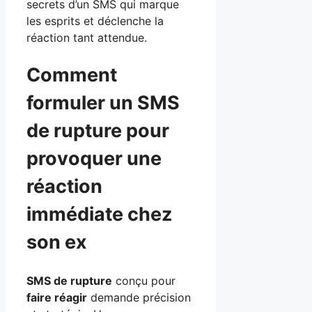
secrets d’un SMS qui marque
les esprits et déclenche la
réaction tant attendue.
Comment
formuler un SMS
de rupture pour
provoquer une
réaction
immédiate chez
son ex
SMS de rupture
conçu pour
faire réagir
demande précision