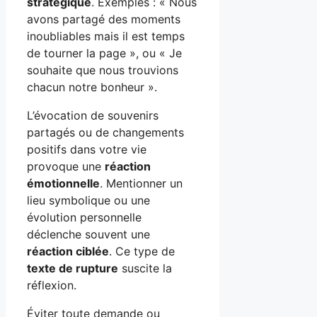
stratégique
. Exemples : « Nous
avons partagé des moments
inoubliables mais il est temps
de tourner la page », ou « Je
souhaite que nous trouvions
chacun notre bonheur ».
L’évocation de souvenirs
partagés ou de changements
positifs dans votre vie
provoque une
réaction
émotionnelle
. Mentionner un
lieu symbolique ou une
évolution personnelle
déclenche souvent une
réaction ciblée
. Ce type de
texte de rupture
suscite la
réflexion.
Éviter toute demande ou