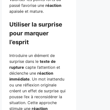
passé favorise une
réaction
apaisée et mature.
Utiliser la surprise
pour marquer
l’esprit
Introduire un élément de
surprise dans le
texte de
rupture
capte l’attention et
déclenche une
réaction
immédiate
. Un mot inattendu
ou une réflexion originale
créent un effet de surprise qui
pousse l’ex à reconsidérer la
situation. Cette approche
stimule une
réaction