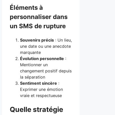
Éléments à
personnaliser dans
un SMS de rupture
Souvenirs précis
: Un lieu,
une date ou une anecdote
marquante
Évolution personnelle
:
Mentionner un
changement positif depuis
la séparation
Sentiment sincère
:
Exprimer une émotion
vraie et respectueuse
Quelle stratégie