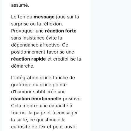
assumé.
Le ton du
message
joue sur la
surprise ou la réflexion.
Provoquer une
réaction forte
sans insistance évite la
dépendance affective. Ce
positionnement favorise une
réaction rapide
et crédibilise la
démarche.
L’intégration d’une touche de
gratitude ou d’une pointe
d’humour subtil crée une
réaction émotionnelle
positive.
Cela montre une capacité à
tourner la page et à envisager
la suite, ce qui stimule la
curiosité de l’ex et peut ouvrir