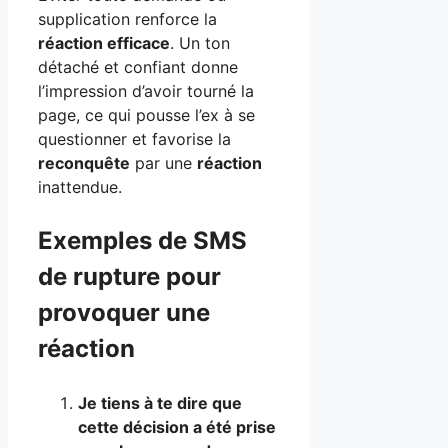
supplication renforce la
réaction efficace
. Un ton
détaché et confiant donne
l’impression d’avoir tourné la
page, ce qui pousse l’ex à se
questionner et favorise la
reconquête
par une
réaction
inattendue.
Exemples de SMS
de rupture pour
provoquer une
réaction
Je tiens à te dire que
cette décision a été prise