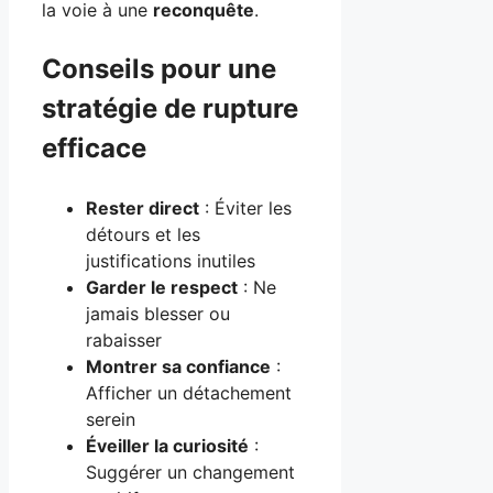
la voie à une
reconquête
.
Conseils pour une
stratégie de rupture
efficace
Rester direct
: Éviter les
détours et les
justifications inutiles
Garder le respect
: Ne
jamais blesser ou
rabaisser
Montrer sa confiance
:
Afficher un détachement
serein
Éveiller la curiosité
:
Suggérer un changement