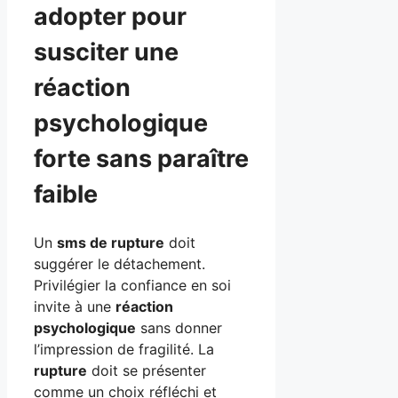
adopter pour
susciter une
réaction
psychologique
forte sans paraître
faible
Un
sms de rupture
doit
suggérer le détachement.
Privilégier la confiance en soi
invite à une
réaction
psychologique
sans donner
l’impression de fragilité. La
rupture
doit se présenter
comme un choix réfléchi et