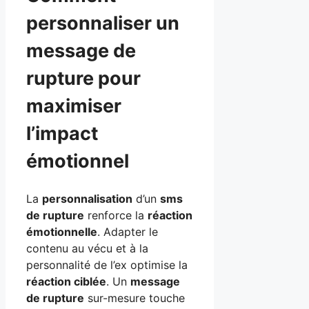
personnaliser un
message de
rupture pour
maximiser
l’impact
émotionnel
La
personnalisation
d’un
sms
de rupture
renforce la
réaction
émotionnelle
. Adapter le
contenu au vécu et à la
personnalité de l’ex optimise la
réaction ciblée
. Un
message
de rupture
sur-mesure touche