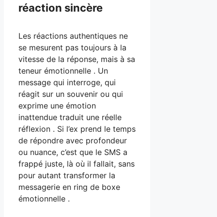
réaction sincère
Les réactions authentiques ne
se mesurent pas toujours à la
vitesse de la réponse, mais à sa
teneur émotionnelle . Un
message qui interroge, qui
réagit sur un souvenir ou qui
exprime une émotion
inattendue traduit une réelle
réflexion . Si l’ex prend le temps
de répondre avec profondeur
ou nuance, c’est que le SMS a
frappé juste, là où il fallait, sans
pour autant transformer la
messagerie en ring de boxe
émotionnelle .