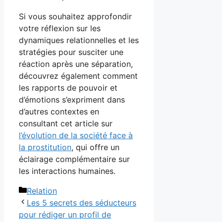
Si vous souhaitez approfondir
votre réflexion sur les
dynamiques relationnelles et les
stratégies pour susciter une
réaction après une séparation,
découvrez également comment
les rapports de pouvoir et
d’émotions s’expriment dans
d’autres contextes en
consultant cet article sur
l’évolution de la société face à
la prostitution
, qui offre un
éclairage complémentaire sur
les interactions humaines.
Catégories
Relation
Les 5 secrets des séducteurs
pour rédiger un profil de