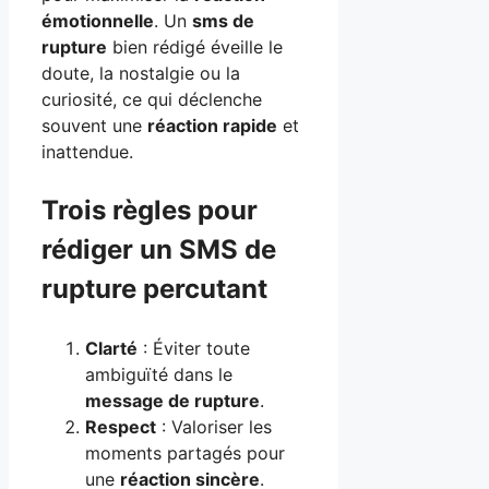
émotionnelle
. Un
sms de
rupture
bien rédigé éveille le
doute, la nostalgie ou la
curiosité, ce qui déclenche
souvent une
réaction rapide
et
inattendue.
Trois règles pour
rédiger un SMS de
rupture percutant
Clarté
: Éviter toute
ambiguïté dans le
message de rupture
.
Respect
: Valoriser les
moments partagés pour
une
réaction sincère
.