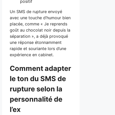
positif
Un SMS de rupture envoyé
avec une touche d’humour bien
placée, comme « Je reprends
goût au chocolat noir depuis la
séparation », a déjà provoqué
une réponse étonnamment
rapide et souriante lors d’une
expérience en cabinet.
Comment adapter
le ton du SMS de
rupture selon la
personnalité de
l’ex