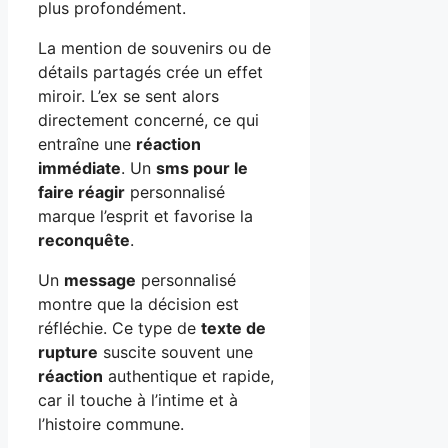
plus profondément.
La mention de souvenirs ou de
détails partagés crée un effet
miroir. L’ex se sent alors
directement concerné, ce qui
entraîne une
réaction
immédiate
. Un
sms pour le
faire réagir
personnalisé
marque l’esprit et favorise la
reconquête
.
Un
message
personnalisé
montre que la décision est
réfléchie. Ce type de
texte de
rupture
suscite souvent une
réaction
authentique et rapide,
car il touche à l’intime et à
l’histoire commune.