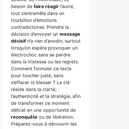
besoin de
faire réagir
l’autre,
tout s’entremêle dans un
tourbillon d’émotions
contradictoires. Prendre la
décision d’envoyer un
message
décisif
n’a rien d’anodin, surtout
lorsqu’on espère provoquer un
électrochoc sans se perdre
dans la tristesse ou les regrets.
Comment formuler ce texte
pour toucher juste, sans
s’effacer ni blesser ? La clé
réside dans la clarté,
l’authenticité et la stratégie, afin
de transformer ce moment
délicat en une opportunité de
reconquête
ou de libération.
Préparez-vous à découvrir les