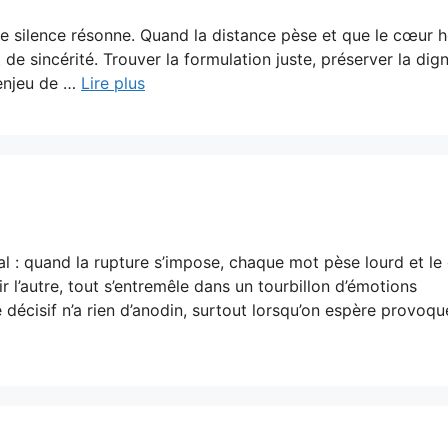
 silence résonne. Quand la distance pèse et que le cœur h
de sincérité. Trouver la formulation juste, préserver la dign
l’enjeu de …
Lire plus
 : quand la rupture s’impose, chaque mot pèse lourd et le
ir l’autre, tout s’entremêle dans un tourbillon d’émotions
décisif n’a rien d’anodin, surtout lorsqu’on espère provoqu