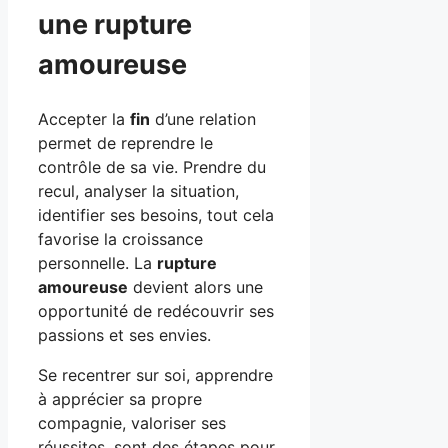
une rupture
amoureuse
Accepter la
fin
d’une relation
permet de reprendre le
contrôle de sa vie. Prendre du
recul, analyser la situation,
identifier ses besoins, tout cela
favorise la croissance
personnelle. La
rupture
amoureuse
devient alors une
opportunité de redécouvrir ses
passions et ses envies.
Se recentrer sur soi, apprendre
à apprécier sa propre
compagnie, valoriser ses
réussites, sont des étapes pour