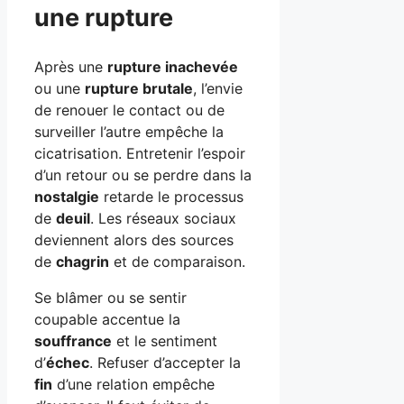
une rupture
Après une
rupture inachevée
ou une
rupture brutale
, l’envie
de renouer le contact ou de
surveiller l’autre empêche la
cicatrisation. Entretenir l’espoir
d’un retour ou se perdre dans la
nostalgie
retarde le processus
de
deuil
. Les réseaux sociaux
deviennent alors des sources
de
chagrin
et de comparaison.
Se blâmer ou se sentir
coupable accentue la
souffrance
et le sentiment
d’
échec
. Refuser d’accepter la
fin
d’une relation empêche