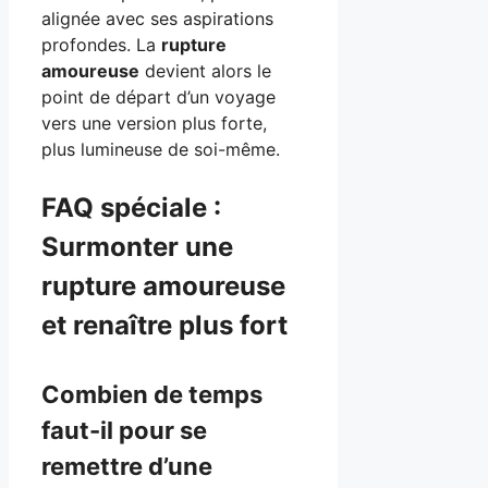
alignée avec ses aspirations
profondes. La
rupture
amoureuse
devient alors le
point de départ d’un voyage
vers une version plus forte,
plus lumineuse de soi-même.
FAQ spéciale :
Surmonter une
rupture amoureuse
et renaître plus fort
Combien de temps
faut-il pour se
remettre d’une