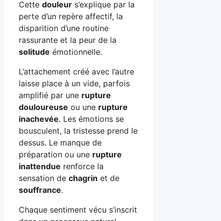
Cette
douleur
s’explique par la
perte d’un repère affectif, la
disparition d’une routine
rassurante et la peur de la
solitude
émotionnelle.
L’attachement créé avec l’autre
laisse place à un vide, parfois
amplifié par une
rupture
douloureuse
ou une
rupture
inachevée
. Les émotions se
bousculent, la tristesse prend le
dessus. Le manque de
préparation ou une
rupture
inattendue
renforce la
sensation de
chagrin
et de
souffrance
.
Chaque sentiment vécu s’inscrit