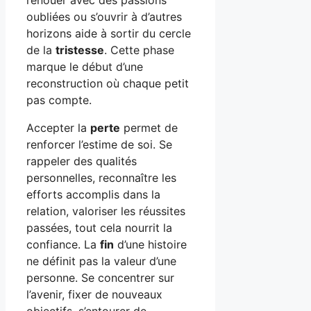
oubliées ou s’ouvrir à d’autres
horizons aide à sortir du cercle
de la
tristesse
. Cette phase
marque le début d’une
reconstruction où chaque petit
pas compte.
Accepter la
perte
permet de
renforcer l’estime de soi. Se
rappeler des qualités
personnelles, reconnaître les
efforts accomplis dans la
relation, valoriser les réussites
passées, tout cela nourrit la
confiance. La
fin
d’une histoire
ne définit pas la valeur d’une
personne. Se concentrer sur
l’avenir, fixer de nouveaux
objectifs, s’entourer de