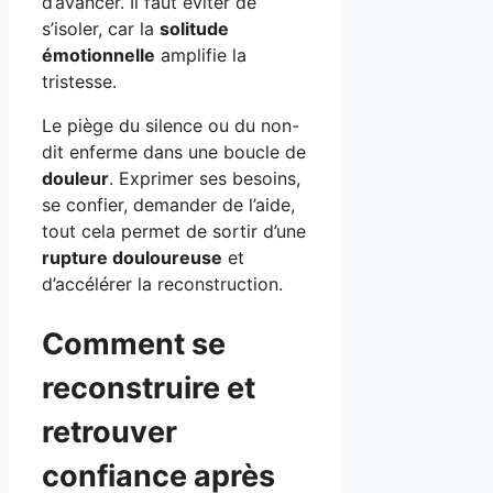
d’avancer. Il faut éviter de
s’isoler, car la
solitude
émotionnelle
amplifie la
tristesse.
Le piège du silence ou du non-
dit enferme dans une boucle de
douleur
. Exprimer ses besoins,
se confier, demander de l’aide,
tout cela permet de sortir d’une
rupture douloureuse
et
d’accélérer la reconstruction.
Comment se
reconstruire et
retrouver
confiance après