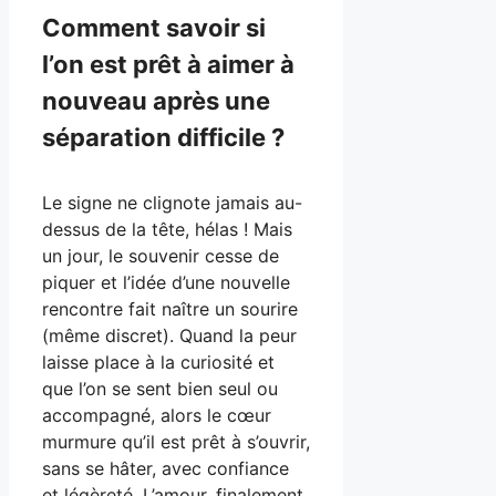
Comment savoir si
l’on est prêt à aimer à
nouveau après une
séparation difficile ?
Le signe ne clignote jamais au-
dessus de la tête, hélas ! Mais
un jour, le souvenir cesse de
piquer et l’idée d’une nouvelle
rencontre fait naître un sourire
(même discret). Quand la peur
laisse place à la curiosité et
que l’on se sent bien seul ou
accompagné, alors le cœur
murmure qu’il est prêt à s’ouvrir,
sans se hâter, avec confiance
et légèreté. L’amour, finalement,