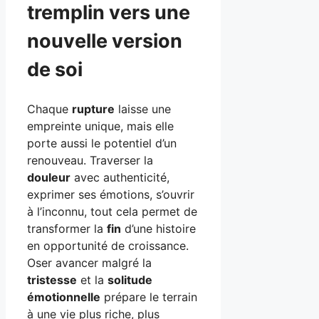
tremplin vers une
nouvelle version
de soi
Chaque
rupture
laisse une
empreinte unique, mais elle
porte aussi le potentiel d’un
renouveau. Traverser la
douleur
avec authenticité,
exprimer ses émotions, s’ouvrir
à l’inconnu, tout cela permet de
transformer la
fin
d’une histoire
en opportunité de croissance.
Oser avancer malgré la
tristesse
et la
solitude
émotionnelle
prépare le terrain
à une vie plus riche, plus