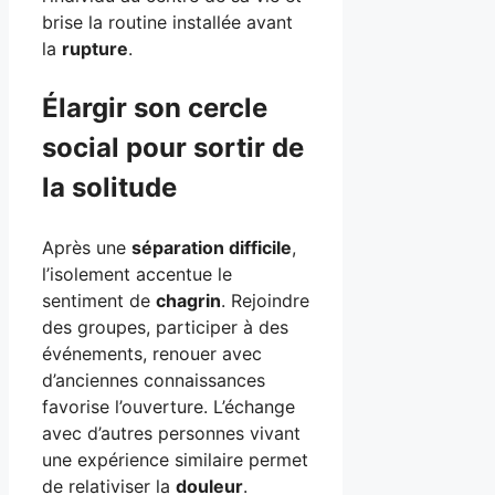
brise la routine installée avant
la
rupture
.
Élargir son cercle
social pour sortir de
la solitude
Après une
séparation difficile
,
l’isolement accentue le
sentiment de
chagrin
. Rejoindre
des groupes, participer à des
événements, renouer avec
d’anciennes connaissances
favorise l’ouverture. L’échange
avec d’autres personnes vivant
une expérience similaire permet
de relativiser la
douleur
.