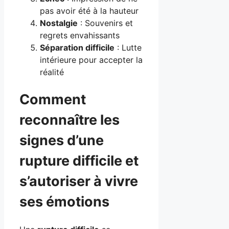
pas avoir été à la hauteur
Nostalgie
: Souvenirs et
regrets envahissants
Séparation difficile
: Lutte
intérieure pour accepter la
réalité
Comment
reconnaître les
signes d’une
rupture difficile et
s’autoriser à vivre
ses émotions