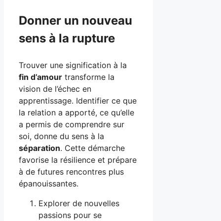
Donner un nouveau
sens à la rupture
Trouver une signification à la
fin d’amour
transforme la
vision de l’échec en
apprentissage. Identifier ce que
la relation a apporté, ce qu’elle
a permis de comprendre sur
soi, donne du sens à la
séparation
. Cette démarche
favorise la résilience et prépare
à de futures rencontres plus
épanouissantes.
Explorer de nouvelles
passions pour se