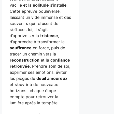
vacille et la
solitude
s’installe.
Cette épreuve bouleverse,
laissant un vide immense et des
souvenirs qui refusent de
s’effacer. Ici, il s’agit
d’apprivoiser la
tristesse
,
d’apprendre à transformer la
souffrance
en force, puis de
tracer un chemin vers la
reconstruction
et la
confiance
retrouvée
. Prendre soin de soi,
exprimer ses émotions, éviter
les pièges du
deuil amoureux
et s’ouvrir à de nouveaux
horizons : chaque étape
compte pour retrouver la
lumière après la tempête.