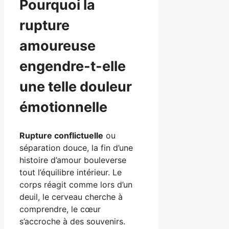
Pourquoi la
rupture
amoureuse
engendre-t-elle
une telle douleur
émotionnelle
Rupture conflictuelle
ou
séparation douce, la fin d’une
histoire d’amour bouleverse
tout l’équilibre intérieur. Le
corps réagit comme lors d’un
deuil, le cerveau cherche à
comprendre, le cœur
s’accroche à des souvenirs.