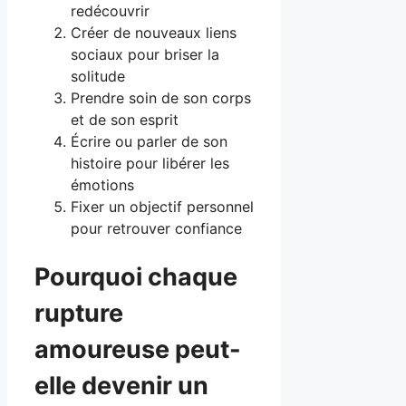
redécouvrir
Créer de nouveaux liens
sociaux pour briser la
solitude
Prendre soin de son corps
et de son esprit
Écrire ou parler de son
histoire pour libérer les
émotions
Fixer un objectif personnel
pour retrouver confiance
Pourquoi chaque
rupture
amoureuse peut-
elle devenir un