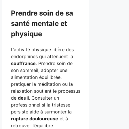
Prendre soin de sa
santé mentale et
physique
L’activité physique libère des
endorphines qui atténuent la
souffrance
. Prendre soin de
son sommeil, adopter une
alimentation équilibrée,
pratiquer la méditation ou la
relaxation soutient le processus
de
deuil
. Consulter un
professionnel si la tristesse
persiste aide à surmonter la
rupture douloureuse
et à
retrouver l’équilibre.