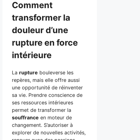
Comment
transformer la
douleur d’une
rupture en force
intérieure
La
rupture
bouleverse les
repères, mais elle offre aussi
une opportunité de réinventer
sa vie. Prendre conscience de
ses ressources intérieures
permet de transformer la
souffrance
en moteur de
changement. S’autoriser à
explorer de nouvelles activités,
renouer avec des passions