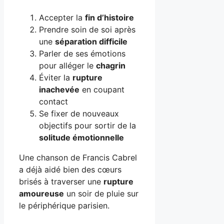
Accepter la
fin d’histoire
Prendre soin de soi après
une
séparation difficile
Parler de ses émotions
pour alléger le
chagrin
Éviter la
rupture
inachevée
en coupant
contact
Se fixer de nouveaux
objectifs pour sortir de la
solitude émotionnelle
Une chanson de Francis Cabrel
a déjà aidé bien des cœurs
brisés à traverser une
rupture
amoureuse
un soir de pluie sur
le périphérique parisien.