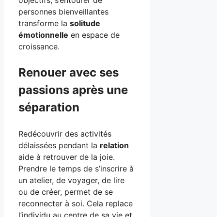
personnes bienveillantes
transforme la
solitude
émotionnelle
en espace de
croissance.
Renouer avec ses
passions après une
séparation
Redécouvrir des activités
délaissées pendant la
relation
aide à retrouver de la joie.
Prendre le temps de s’inscrire à
un atelier, de voyager, de lire
ou de créer, permet de se
reconnecter à soi. Cela replace
l’individu au centre de sa vie et