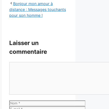
Bonjour mon amour à
distance : Messages touchants
pour son homme !
Laisser un
commentaire
Commentaire
Nom
E-