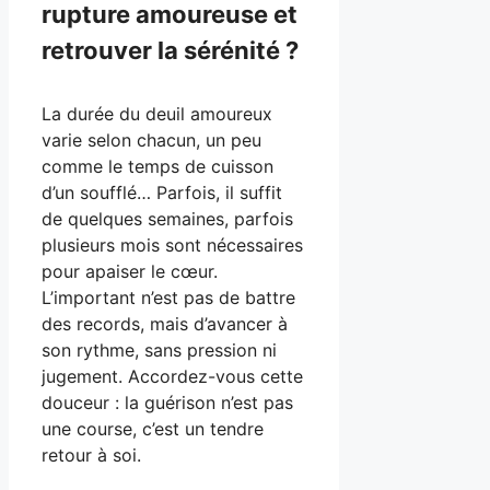
rupture amoureuse et
retrouver la sérénité ?
La durée du deuil amoureux
varie selon chacun, un peu
comme le temps de cuisson
d’un soufflé… Parfois, il suffit
de quelques semaines, parfois
plusieurs mois sont nécessaires
pour apaiser le cœur.
L’important n’est pas de battre
des records, mais d’avancer à
son rythme, sans pression ni
jugement. Accordez-vous cette
douceur : la guérison n’est pas
une course, c’est un tendre
retour à soi.