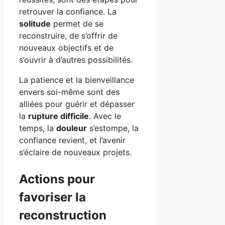
retrouver la confiance. La
solitude
permet de se
reconstruire, de s’offrir de
nouveaux objectifs et de
s’ouvrir à d’autres possibilités.
La patience et la bienveillance
envers soi-même sont des
alliées pour guérir et dépasser
la
rupture difficile
. Avec le
temps, la
douleur
s’estompe, la
confiance revient, et l’avenir
s’éclaire de nouveaux projets.
Actions pour
favoriser la
reconstruction