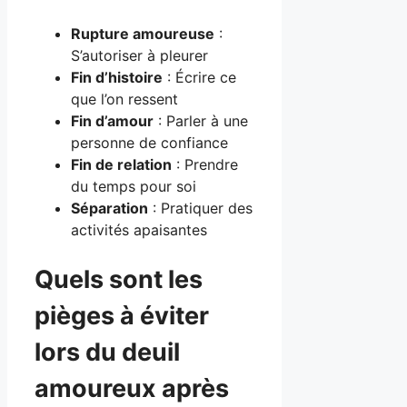
Rupture amoureuse
:
S’autoriser à pleurer
Fin d’histoire
: Écrire ce
que l’on ressent
Fin d’amour
: Parler à une
personne de confiance
Fin de relation
: Prendre
du temps pour soi
Séparation
: Pratiquer des
activités apaisantes
Quels sont les
pièges à éviter
lors du deuil
amoureux après