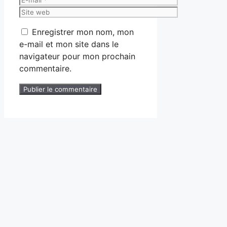
mail
Site
web
Enregistrer mon nom, mon
e-mail et mon site dans le
navigateur pour mon prochain
commentaire.