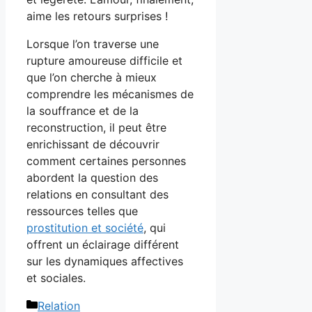
aime les retours surprises !
Lorsque l’on traverse une
rupture amoureuse difficile et
que l’on cherche à mieux
comprendre les mécanismes de
la souffrance et de la
reconstruction, il peut être
enrichissant de découvrir
comment certaines personnes
abordent la question des
relations en consultant des
ressources telles que
prostitution et société
, qui
offrent un éclairage différent
sur les dynamiques affectives
et sociales.
Catégories
Relation