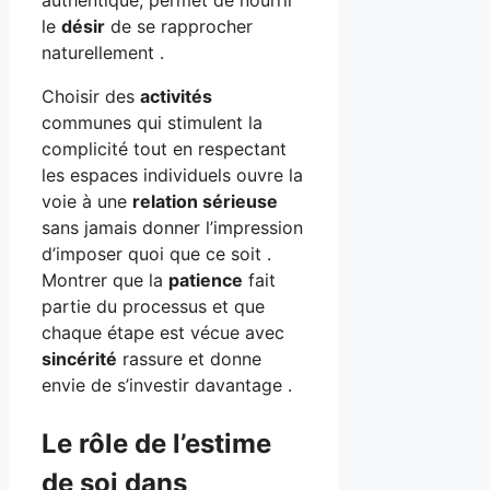
le
désir
de se rapprocher
naturellement .
Choisir des
activités
communes qui stimulent la
complicité tout en respectant
les espaces individuels ouvre la
voie à une
relation sérieuse
sans jamais donner l’impression
d’imposer quoi que ce soit .
Montrer que la
patience
fait
partie du processus et que
chaque étape est vécue avec
sincérité
rassure et donne
envie de s’investir davantage .
Le rôle de l’estime
de soi dans