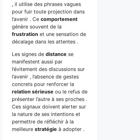
, il utilise des phrases vagues
pour fuir toute projection dans
l’avenir . Ce
comportement
génère souvent de la
frustration
et une sensation de
décalage dans les attentes .
Les signes de
distance
se
manifestent aussi par
l’évitement des discussions sur
l’avenir , l’absence de gestes
concrets pour renforcer la
relation sérieuse
ou le refus de
présenter l’autre à ses proches .
Ces signaux doivent alerter sur
la nature de ses intentions et
permettre de réfléchir à la
meilleure
stratégie
à adopter .