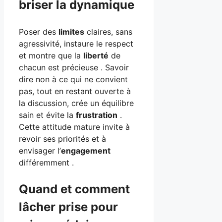
briser la dynamique
Poser des
limites
claires, sans
agressivité, instaure le respect
et montre que la
liberté
de
chacun est précieuse . Savoir
dire non à ce qui ne convient
pas, tout en restant ouverte à
la discussion, crée un équilibre
sain et évite la
frustration
.
Cette attitude mature invite à
revoir ses priorités et à
envisager l’
engagement
différemment .
Quand et comment
lâcher prise pour