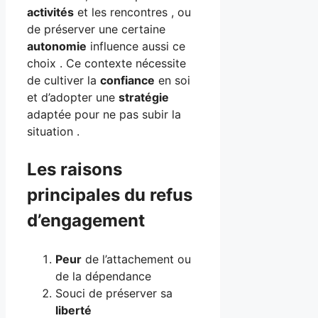
activités
et les rencontres , ou
de préserver une certaine
autonomie
influence aussi ce
choix . Ce contexte nécessite
de cultiver la
confiance
en soi
et d’adopter une
stratégie
adaptée pour ne pas subir la
situation .
Les raisons
principales du refus
d’engagement
Peur
de l’attachement ou
de la dépendance
Souci de préserver sa
liberté