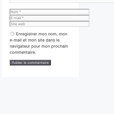
Nom
E-
mail
Site
web
Enregistrer mon nom, mon
e-mail et mon site dans le
navigateur pour mon prochain
commentaire.