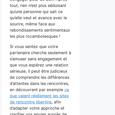
tout, rien n’est plus séduisant
qu’une personne qui sait ce
qu’elle veut et avance avec le
sourire, même face aux
rebondissements sentimentaux
les plus rocambolesques !
Si vous sentez que votre
partenaire cherche seulement à
s’amuser sans engagement et
que vous espérez une relation
sérieuse, il peut être judicieux
de comprendre les différences
d’attentes dans les rencontres,
en découvrant par exemple
ce
que valent réellement les sites
de rencontre libertins
, afin
d’adapter votre approche et
clarifier vos envies auprès de