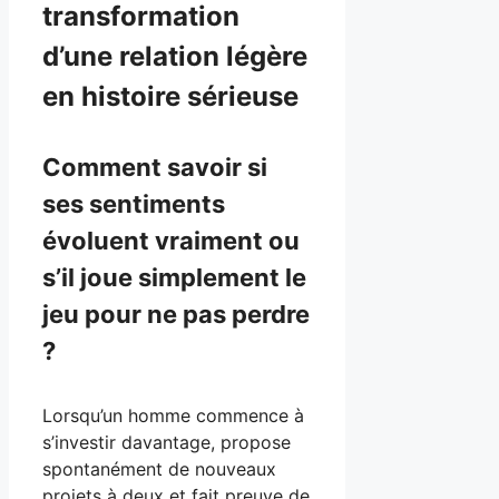
transformation
d’une relation légère
en histoire sérieuse
Comment savoir si
ses sentiments
évoluent vraiment ou
s’il joue simplement le
jeu pour ne pas perdre
?
Lorsqu’un homme commence à
s’investir davantage, propose
spontanément de nouveaux
projets à deux et fait preuve de