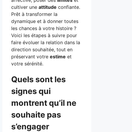
cultiver une
attitude
confiante.
Prêt à transformer la
dynamique et à donner toutes
les chances à votre histoire ?
Voici les étapes à suivre pour
faire évoluer la relation dans la
direction souhaitée, tout en
préservant votre
estime
et
votre sérénité.
Quels sont les
signes qui
montrent qu’il ne
souhaite pas
s’engager