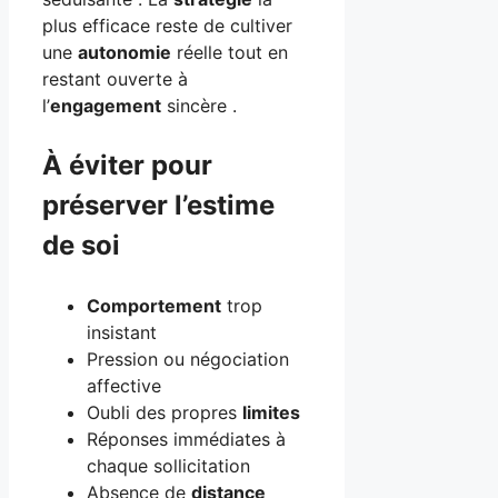
plus efficace reste de cultiver
une
autonomie
réelle tout en
restant ouverte à
l’
engagement
sincère .
À éviter pour
préserver l’estime
de soi
Comportement
trop
insistant
Pression ou négociation
affective
Oubli des propres
limites
Réponses immédiates à
chaque sollicitation
Absence de
distance