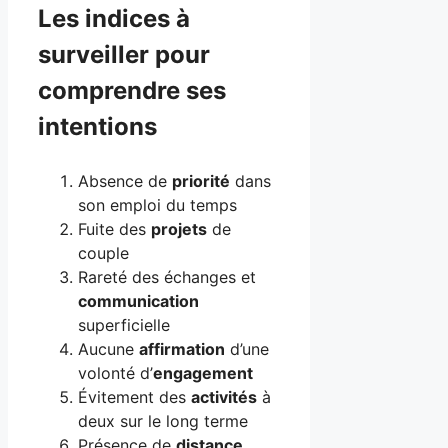
Les indices à
surveiller pour
comprendre ses
intentions
Absence de
priorité
dans
son emploi du temps
Fuite des
projets
de
couple
Rareté des échanges et
communication
superficielle
Aucune
affirmation
d’une
volonté d’
engagement
Évitement des
activités
à
deux sur le long terme
Présence de
distance