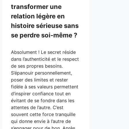
transformer une
relation légère en
histoire sérieuse sans
se perdre soi-même ?
Absolument ! Le secret réside
dans l’authenticité et le respect
de ses propres besoins.
S’épanouir personnellement,
poser des limites et rester
fidèle à ses valeurs permettent
d’inspirer confiance tout en
évitant de se fondre dans les
attentes de l’autre. C’est
souvent cette force tranquille
qui donne envie à l’autre de
s’engager pour de bon. Après