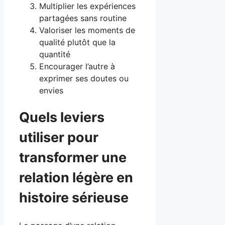
Multiplier les expériences
partagées sans routine
Valoriser les moments de
qualité plutôt que la
quantité
Encourager l’autre à
exprimer ses doutes ou
envies
Quels leviers
utiliser pour
transformer une
relation légère en
histoire sérieuse