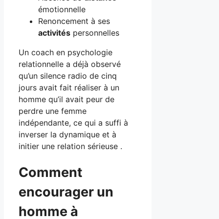
émotionnelle
Renoncement à ses
activités
personnelles
Un coach en psychologie
relationnelle a déjà observé
qu’un silence radio de cinq
jours avait fait réaliser à un
homme qu’il avait peur de
perdre une femme
indépendante, ce qui a suffi à
inverser la dynamique et à
initier une relation sérieuse .
Comment
encourager un
homme à