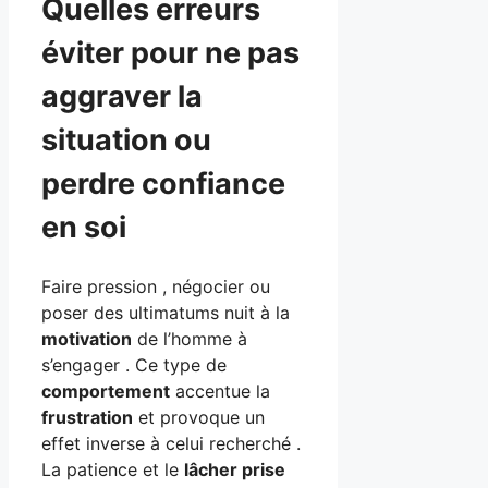
Quelles erreurs
éviter pour ne pas
aggraver la
situation ou
perdre confiance
en soi
Faire pression , négocier ou
poser des ultimatums nuit à la
motivation
de l’homme à
s’engager . Ce type de
comportement
accentue la
frustration
et provoque un
effet inverse à celui recherché .
La patience et le
lâcher prise