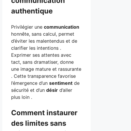
communication
authentique
Privilégier une
communication
honnête, sans calcul, permet
d’éviter les malentendus et de
clarifier les intentions .
Exprimer ses attentes avec
tact, sans dramatiser, donne
une image mature et rassurante
. Cette transparence favorise
l’émergence d’un
sentiment
de
sécurité et d’un
désir
d’aller
plus loin .
Comment instaurer
des limites sans