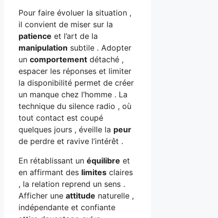
Pour faire évoluer la situation ,
il convient de miser sur la
patience
et l’art de la
manipulation
subtile . Adopter
un
comportement
détaché ,
espacer les réponses et limiter
la disponibilité permet de créer
un manque chez l’homme . La
technique du silence radio , où
tout contact est coupé
quelques jours , éveille la
peur
de perdre et ravive l’intérêt .
En rétablissant un
équilibre
et
en affirmant des
limites
claires
, la relation reprend un sens .
Afficher une
attitude
naturelle ,
indépendante et confiante