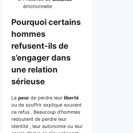
émotionnelle
Pourquoi certains
hommes
refusent-ils de
s’engager dans
une relation
sérieuse
La
peur
de perdre leur
liberté
ou de souffrir explique souvent
ce refus . Beaucoup d’hommes
redoutent de perdre leur
identité , leur autonomie ou leur