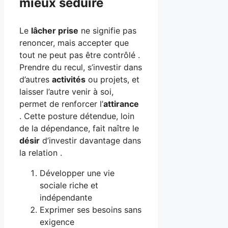
mieux séduire
Le
lâcher prise
ne signifie pas
renoncer, mais accepter que
tout ne peut pas être contrôlé .
Prendre du recul, s’investir dans
d’autres
activités
ou projets, et
laisser l’autre venir à soi,
permet de renforcer l’
attirance
. Cette posture détendue, loin
de la dépendance, fait naître le
désir
d’investir davantage dans
la relation .
Développer une vie
sociale riche et
indépendante
Exprimer ses besoins sans
exigence