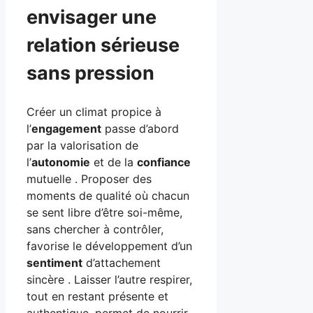
envisager une
relation sérieuse
sans pression
Créer un climat propice à
l’
engagement
passe d’abord
par la valorisation de
l’
autonomie
et de la
confiance
mutuelle . Proposer des
moments de qualité où chacun
se sent libre d’être soi-même,
sans chercher à contrôler,
favorise le développement d’un
sentiment
d’attachement
sincère . Laisser l’autre respirer,
tout en restant présente et
authentique, permet de nourrir