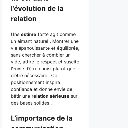
l’évolution de la
relation
Une
estime
forte agit comme
un aimant naturel . Montrer une
vie épanouissante et équilibrée,
sans chercher à combler un
vide, attire le respect et suscite
l’envie d’être choisi plutôt que
d’être nécessaire . Ce
positionnement inspire
confiance et donne envie de
bâtir une
relation sérieuse
sur
des bases solides .
L’importance de la