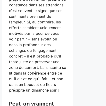
constance dans ses attentions,
c’est souvent le signe que ses
sentiments prennent de
l’ampleur. Si, au contraire, les
efforts semblent uniquement
motivés par la peur de vous
voir partir – sans évolution
dans la profondeur des
échanges ou l’engagement
concret – il est probable qu’il
tente juste de préserver une
zone de confort. La sincérité se
lit dans la cohérence entre ce
qu’il dit et ce qu’il fait… et non
dans un bouquet de fleurs
précipité un dimanche soir !
Peut-on vraiment