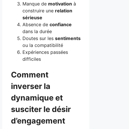
Manque de
motivation
à
construire une
relation
sérieuse
Absence de
confiance
dans la durée
Doutes sur les
sentiments
ou la compatibilité
Expériences passées
difficiles
Comment
inverser la
dynamique et
susciter le désir
d’engagement