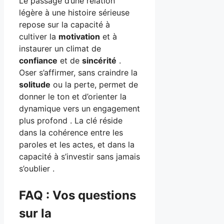
Le passage d’une relation
légère à une histoire sérieuse
repose sur la capacité à
cultiver la
motivation
et à
instaurer un climat de
confiance
et de
sincérité
.
Oser s’affirmer, sans craindre la
solitude
ou la perte, permet de
donner le ton et d’orienter la
dynamique vers un engagement
plus profond . La clé réside
dans la cohérence entre les
paroles et les actes, et dans la
capacité à s’investir sans jamais
s’oublier .
FAQ : Vos questions
sur la