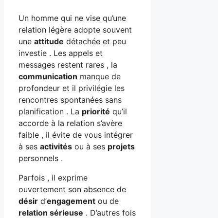
Un homme qui ne vise qu’une
relation légère adopte souvent
une
attitude
détachée et peu
investie . Les appels et
messages restent rares , la
communication
manque de
profondeur et il privilégie les
rencontres spontanées sans
planification . La
priorité
qu’il
accorde à la relation s’avère
faible , il évite de vous intégrer
à ses
activités
ou à ses
projets
personnels .
Parfois , il exprime
ouvertement son absence de
désir
d’
engagement
ou de
relation sérieuse
. D’autres fois