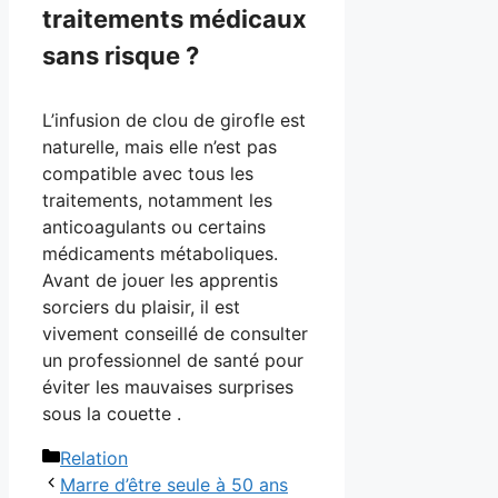
traitements médicaux
sans risque ?
L’infusion de clou de girofle est
naturelle, mais elle n’est pas
compatible avec tous les
traitements, notamment les
anticoagulants ou certains
médicaments métaboliques.
Avant de jouer les apprentis
sorciers du plaisir, il est
vivement conseillé de consulter
un professionnel de santé pour
éviter les mauvaises surprises
sous la couette .
Catégories
Relation
Marre d’être seule à 50 ans