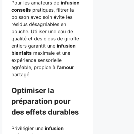
Pour les amateurs de
infusion
conseils
pratiques, filtrer la
boisson avec soin évite les
résidus désagréables en
bouche. Utiliser une eau de
qualité et des clous de girofle
entiers garantit une
infusion
bienfaits
maximale et une
expérience sensorielle
agréable, propice à l’
amour
partagé.
Optimiser la
préparation pour
des effets durables
Privilégier une
infusion