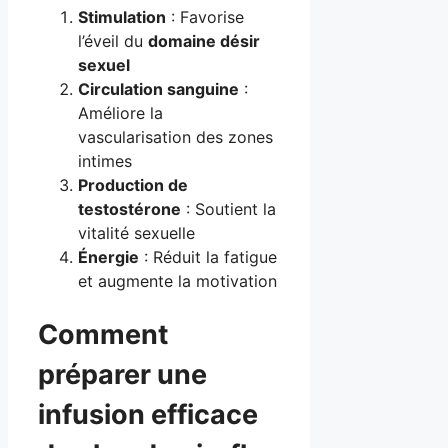
Stimulation
: Favorise
l’éveil du
domaine désir
sexuel
Circulation sanguine
:
Améliore la
vascularisation des zones
intimes
Production de
testostérone
: Soutient la
vitalité sexuelle
Énergie
: Réduit la fatigue
et augmente la motivation
Comment
préparer une
infusion efficace