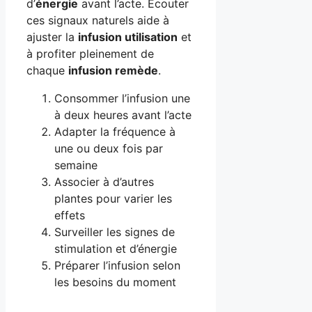
d’
énergie
avant l’acte. Écouter
ces signaux naturels aide à
ajuster la
infusion utilisation
et
à profiter pleinement de
chaque
infusion remède
.
Consommer l’infusion une
à deux heures avant l’acte
Adapter la fréquence à
une ou deux fois par
semaine
Associer à d’autres
plantes pour varier les
effets
Surveiller les signes de
stimulation et d’énergie
Préparer l’infusion selon
les besoins du moment