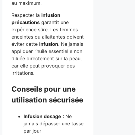
au maximum.
Respecter la
infusion
précautions
garantit une
expérience sûre. Les femmes
enceintes ou allaitantes doivent
éviter cette
infusion
. Ne jamais
appliquer l’huile essentielle non
diluée directement sur la peau,
car elle peut provoquer des
irritations.
Conseils pour une
utilisation sécurisée
Infusion dosage
: Ne
jamais dépasser une tasse
par jour