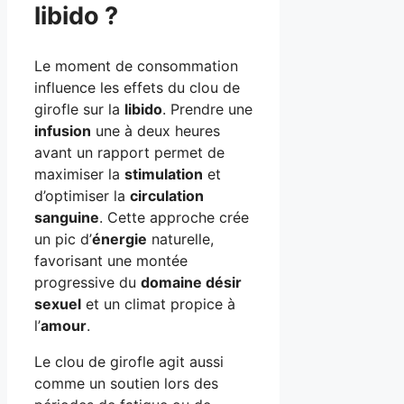
libido ?
Le moment de consommation
influence les effets du clou de
girofle sur la
libido
. Prendre une
infusion
une à deux heures
avant un rapport permet de
maximiser la
stimulation
et
d’optimiser la
circulation
sanguine
. Cette approche crée
un pic d’
énergie
naturelle,
favorisant une montée
progressive du
domaine désir
sexuel
et un climat propice à
l’
amour
.
Le clou de girofle agit aussi
comme un soutien lors des