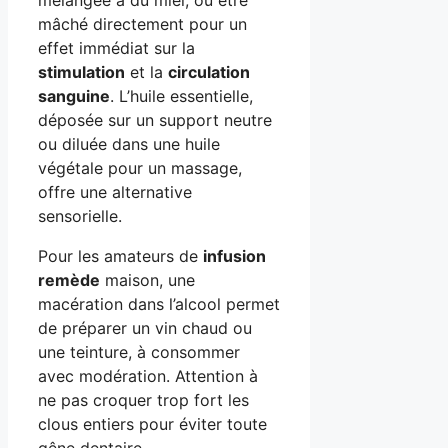
mâché directement pour un
effet immédiat sur la
stimulation
et la
circulation
sanguine
. L’huile essentielle,
déposée sur un support neutre
ou diluée dans une huile
végétale pour un massage,
offre une alternative
sensorielle.
Pour les amateurs de
infusion
remède
maison, une
macération dans l’alcool permet
de préparer un vin chaud ou
une teinture, à consommer
avec modération. Attention à
ne pas croquer trop fort les
clous entiers pour éviter toute
gêne dentaire.