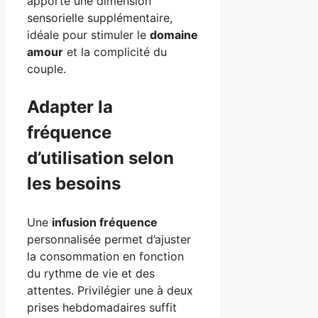
apporte une dimension
sensorielle supplémentaire,
idéale pour stimuler le
domaine
amour
et la complicité du
couple.
Adapter la
fréquence
d’utilisation selon
les besoins
Une
infusion fréquence
personnalisée permet d’ajuster
la consommation en fonction
du rythme de vie et des
attentes. Privilégier une à deux
prises hebdomadaires suffit