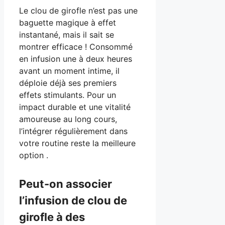
Le clou de girofle n’est pas une
baguette magique à effet
instantané, mais il sait se
montrer efficace ! Consommé
en infusion une à deux heures
avant un moment intime, il
déploie déjà ses premiers
effets stimulants. Pour un
impact durable et une vitalité
amoureuse au long cours,
l’intégrer régulièrement dans
votre routine reste la meilleure
option .
Peut-on associer
l’infusion de clou de
girofle à des