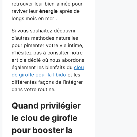
retrouver leur bien-aimée pour
raviver leur
énergie
après de
longs mois en mer .
Si vous souhaitez découvrir
d’autres méthodes naturelles
pour pimenter votre vie intime,
n’hésitez pas à consulter notre
article dédié où nous abordons
également les bienfaits du
clou
de girofle pour la libido
et les
différentes façons de l’intégrer
dans votre routine.
Quand privilégier
le clou de girofle
pour booster la