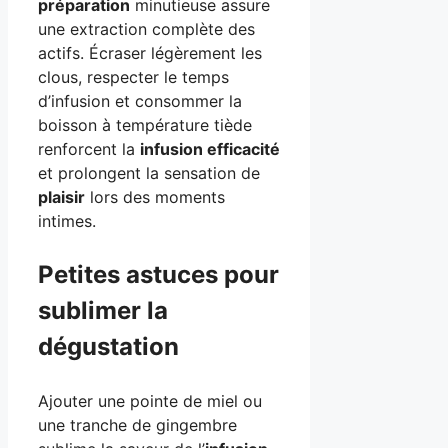
préparation
minutieuse assure
une extraction complète des
actifs. Écraser légèrement les
clous, respecter le temps
d’infusion et consommer la
boisson à température tiède
renforcent la
infusion efficacité
et prolongent la sensation de
plaisir
lors des moments
intimes.
Petites astuces pour
sublimer la
dégustation
Ajouter une pointe de miel ou
une tranche de gingembre