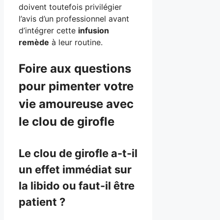
doivent toutefois privilégier
l’avis d’un professionnel avant
d’intégrer cette
infusion
remède
à leur routine.
Foire aux questions
pour pimenter votre
vie amoureuse avec
le clou de girofle
Le clou de girofle a-t-il
un effet immédiat sur
la libido ou faut-il être
patient ?