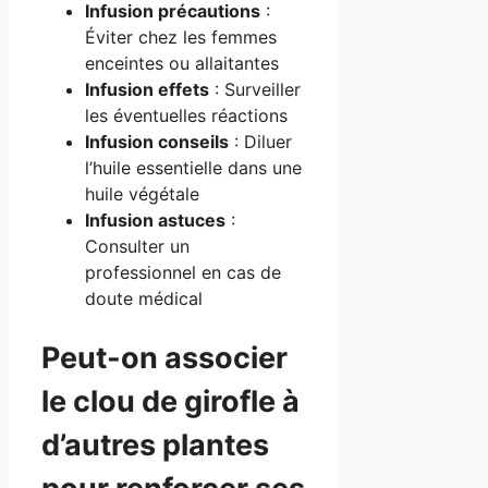
Infusion précautions
:
Éviter chez les femmes
enceintes ou allaitantes
Infusion effets
: Surveiller
les éventuelles réactions
Infusion conseils
: Diluer
l’huile essentielle dans une
huile végétale
Infusion astuces
:
Consulter un
professionnel en cas de
doute médical
Peut-on associer
le clou de girofle à
d’autres plantes