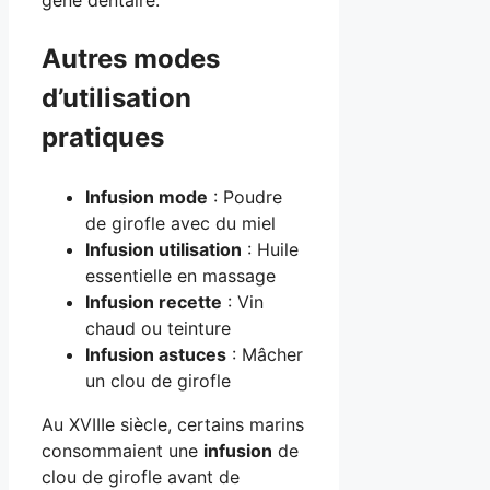
Autres modes
d’utilisation
pratiques
Infusion mode
: Poudre
de girofle avec du miel
Infusion utilisation
: Huile
essentielle en massage
Infusion recette
: Vin
chaud ou teinture
Infusion astuces
: Mâcher
un clou de girofle
Au XVIIIe siècle, certains marins
consommaient une
infusion
de
clou de girofle avant de