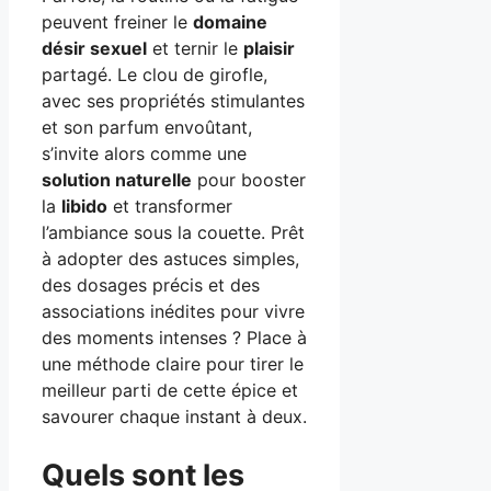
peuvent freiner le
domaine
désir sexuel
et ternir le
plaisir
partagé. Le clou de girofle,
avec ses propriétés stimulantes
et son parfum envoûtant,
s’invite alors comme une
solution naturelle
pour booster
la
libido
et transformer
l’ambiance sous la couette. Prêt
à adopter des astuces simples,
des dosages précis et des
associations inédites pour vivre
des moments intenses ? Place à
une méthode claire pour tirer le
meilleur parti de cette épice et
savourer chaque instant à deux.
Quels sont les