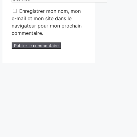
web
Enregistrer mon nom, mon
e-mail et mon site dans le
navigateur pour mon prochain
commentaire.