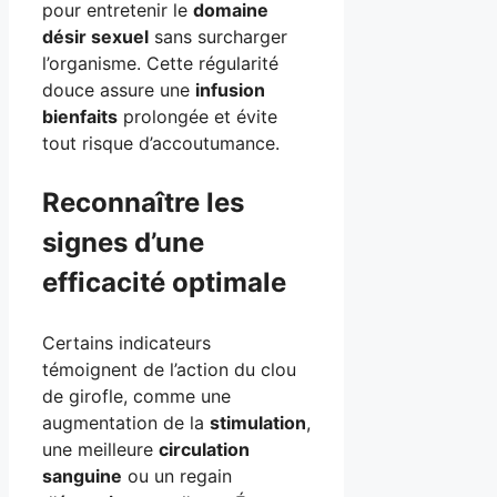
pour entretenir le
domaine
désir sexuel
sans surcharger
l’organisme. Cette régularité
douce assure une
infusion
bienfaits
prolongée et évite
tout risque d’accoutumance.
Reconnaître les
signes d’une
efficacité optimale
Certains indicateurs
témoignent de l’action du clou
de girofle, comme une
augmentation de la
stimulation
,
une meilleure
circulation
sanguine
ou un regain