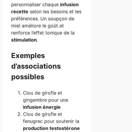
personnaliser chaque
infusion
recette
selon les besoins et les
préférences. Un soupçon de
miel améliore le goût et
renforce l’effet tonique de la
stimulation
.
Exemples
d’associations
possibles
Clou de girofle et
gingembre pour une
infusion énergie
Clou de girofle et
fenugrec pour soutenir la
production testostérone