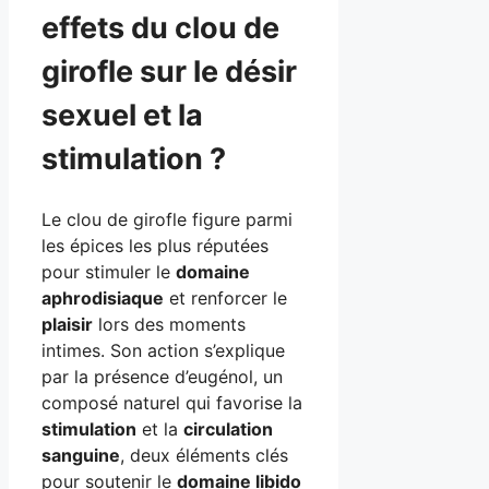
effets du clou de
girofle sur le désir
sexuel et la
stimulation ?
Le clou de girofle figure parmi
les épices les plus réputées
pour stimuler le
domaine
aphrodisiaque
et renforcer le
plaisir
lors des moments
intimes. Son action s’explique
par la présence d’eugénol, un
composé naturel qui favorise la
stimulation
et la
circulation
sanguine
, deux éléments clés
pour soutenir le
domaine libido