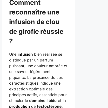
Comment
reconnaître une
infusion de clou
de girofle réussie
?
Une
infusion
bien réalisée se
distingue par un parfum
puissant, une couleur ambrée et
une saveur légèrement
piquante. La présence de ces
caractéristiques indique une
extraction optimale des
principes actifs, essentiels pour
stimuler le
domaine libido
et la
production
de
testostérone
.