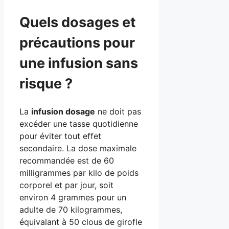
Quels dosages et
précautions pour
une infusion sans
risque ?
La
infusion dosage
ne doit pas
excéder une tasse quotidienne
pour éviter tout effet
secondaire. La dose maximale
recommandée est de 60
milligrammes par kilo de poids
corporel et par jour, soit
environ 4 grammes pour un
adulte de 70 kilogrammes,
équivalant à 50 clous de girofle