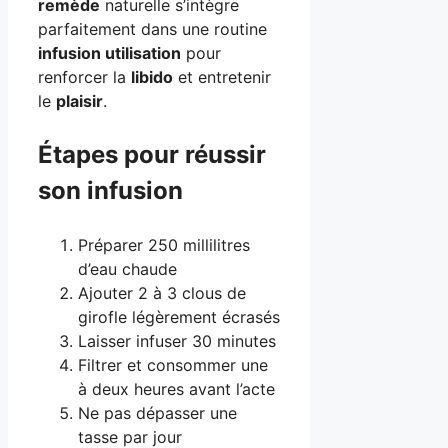
remède
naturelle s’intègre
parfaitement dans une routine
infusion utilisation
pour
renforcer la
libido
et entretenir
le
plaisir
.
Étapes pour réussir
son infusion
Préparer 250 millilitres
d’eau chaude
Ajouter 2 à 3 clous de
girofle légèrement écrasés
Laisser infuser 30 minutes
Filtrer et consommer une
à deux heures avant l’acte
Ne pas dépasser une
tasse par jour