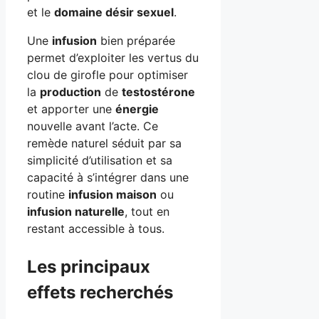
et le
domaine désir sexuel
.
Une
infusion
bien préparée
permet d’exploiter les vertus du
clou de girofle pour optimiser
la
production
de
testostérone
et apporter une
énergie
nouvelle avant l’acte. Ce
remède naturel séduit par sa
simplicité d’utilisation et sa
capacité à s’intégrer dans une
routine
infusion maison
ou
infusion naturelle
, tout en
restant accessible à tous.
Les principaux
effets recherchés