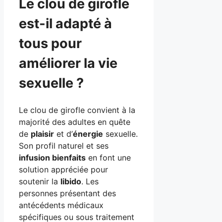
Le clou de girofle
est-il adapté à
tous pour
améliorer la vie
sexuelle ?
Le clou de girofle convient à la
majorité des adultes en quête
de
plaisir
et d’
énergie
sexuelle.
Son profil naturel et ses
infusion bienfaits
en font une
solution appréciée pour
soutenir la
libido
. Les
personnes présentant des
antécédents médicaux
spécifiques ou sous traitement