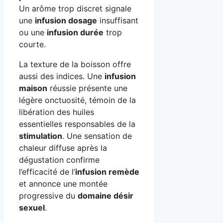
Un arôme trop discret signale
une
infusion dosage
insuffisant
ou une
infusion durée
trop
courte.
La texture de la boisson offre
aussi des indices. Une
infusion
maison
réussie présente une
légère onctuosité, témoin de la
libération des huiles
essentielles responsables de la
stimulation
. Une sensation de
chaleur diffuse après la
dégustation confirme
l’efficacité de l’
infusion remède
et annonce une montée
progressive du
domaine désir
sexuel
.