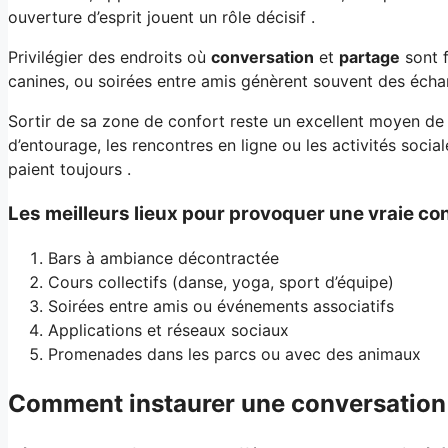
ouverture d’esprit jouent un rôle décisif .
Privilégier des endroits où
conversation
et
partage
sont f
canines, ou soirées entre amis génèrent souvent des échan
Sortir de sa zone de confort reste un excellent moyen de
d’entourage, les rencontres en ligne ou les activités social
paient toujours .
Les meilleurs lieux pour provoquer une vraie c
Bars à ambiance décontractée
Cours collectifs (danse, yoga, sport d’équipe)
Soirées entre amis ou événements associatifs
Applications et réseaux sociaux
Promenades dans les parcs ou avec des animaux
Comment instaurer une conversation 