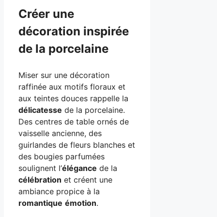
Créer une
décoration inspirée
de la porcelaine
Miser sur une décoration
raffinée aux motifs floraux et
aux teintes douces rappelle la
délicatesse
de la porcelaine.
Des centres de table ornés de
vaisselle ancienne, des
guirlandes de fleurs blanches et
des bougies parfumées
soulignent l’
élégance
de la
célébration
et créent une
ambiance propice à la
romantique
émotion
.