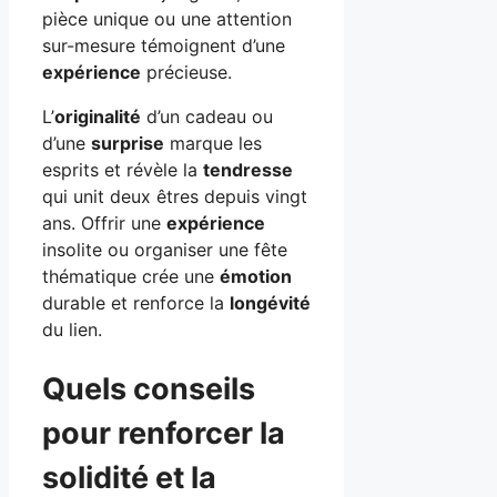
pièce unique ou une attention
sur-mesure témoignent d’une
expérience
précieuse.
L’
originalité
d’un cadeau ou
d’une
surprise
marque les
esprits et révèle la
tendresse
qui unit deux êtres depuis vingt
ans. Offrir une
expérience
insolite ou organiser une fête
thématique crée une
émotion
durable et renforce la
longévité
du lien.
Quels conseils
pour renforcer la
solidité et la