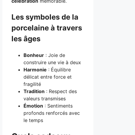
célébration
mémorable.
Les symboles de la
porcelaine à travers
les âges
Bonheur
: Joie de
construire une vie à deux
Harmonie
: Équilibre
délicat entre force et
fragilité
Tradition
: Respect des
valeurs transmises
Émotion
: Sentiments
profonds renforcés avec
le temps