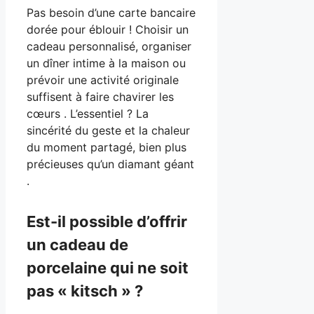
Pas besoin d’une carte bancaire
dorée pour éblouir ! Choisir un
cadeau personnalisé, organiser
un dîner intime à la maison ou
prévoir une activité originale
suffisent à faire chavirer les
cœurs . L’essentiel ? La
sincérité du geste et la chaleur
du moment partagé, bien plus
précieuses qu’un diamant géant
.
Est-il possible d’offrir
un cadeau de
porcelaine qui ne soit
pas « kitsch » ?