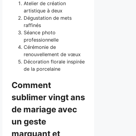
Atelier de création
artistique à deux
Dégustation de mets
raffinés
Séance photo
professionnelle
Cérémonie de
renouvellement de vœux
Décoration florale inspirée
de la porcelaine
Comment
sublimer vingt ans
de mariage avec
un geste
marquant et