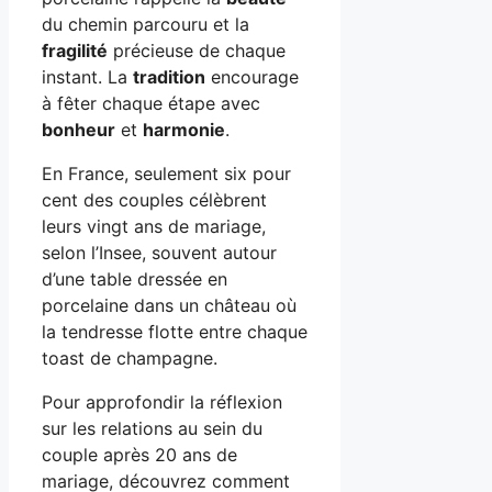
du chemin parcouru et la
fragilité
précieuse de chaque
instant. La
tradition
encourage
à fêter chaque étape avec
bonheur
et
harmonie
.
En France, seulement six pour
cent des couples célèbrent
leurs vingt ans de mariage,
selon l’Insee, souvent autour
d’une table dressée en
porcelaine dans un château où
la tendresse flotte entre chaque
toast de champagne.
Pour approfondir la réflexion
sur les relations au sein du
couple après 20 ans de
mariage, découvrez comment