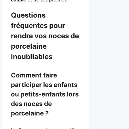
Questions
fréquentes pour
rendre vos noces de
porcelaine
inoubliables
Comment faire
participer les enfants
ou petits-enfants lors
des noces de
porcelaine ?