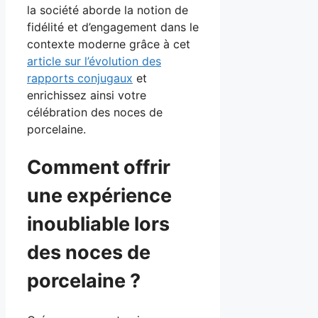
la société aborde la notion de
fidélité et d’engagement dans le
contexte moderne grâce à cet
article sur l’évolution des
rapports conjugaux
et
enrichissez ainsi votre
célébration des noces de
porcelaine.
Comment offrir
une expérience
inoubliable lors
des noces de
porcelaine ?