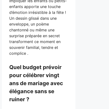
Impliquer les enfants ou petits-
enfants apporte une touche
d’émotion irrésistible à la fête !
Un dessin glissé dans une
enveloppe, un poème
chantonné ou même une
surprise préparée en secret
transforment ce moment en
souvenir familial, tendre et
complice .
Quel budget prévoir
pour célébrer vingt
ans de mariage avec
élégance sans se
ruiner ?