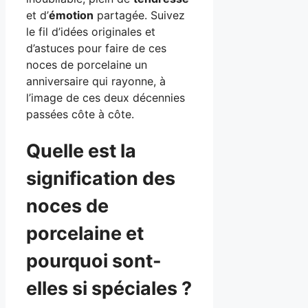
et d’
émotion
partagée. Suivez
le fil d’idées originales et
d’astuces pour faire de ces
noces de porcelaine un
anniversaire qui rayonne, à
l’image de ces deux décennies
passées côte à côte.
Quelle est la
signification des
noces de
porcelaine et
pourquoi sont-
elles si spéciales ?