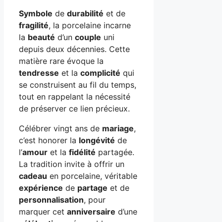
Symbole
de
durabilité
et de
fragilité
, la porcelaine incarne
la
beauté
d’un
couple
uni
depuis deux décennies. Cette
matière rare évoque la
tendresse
et la
complicité
qui
se construisent au fil du temps,
tout en rappelant la nécessité
de préserver ce lien précieux.
Célébrer vingt ans de
mariage
,
c’est honorer la
longévité
de
l’
amour
et la
fidélité
partagée.
La tradition invite à offrir un
cadeau
en porcelaine, véritable
expérience
de
partage
et de
personnalisation
, pour
marquer cet
anniversaire
d’une