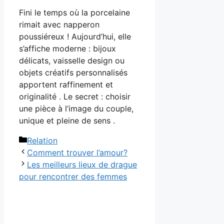
Fini le temps où la porcelaine
rimait avec napperon
poussiéreux ! Aujourd’hui, elle
s’affiche moderne : bijoux
délicats, vaisselle design ou
objets créatifs personnalisés
apportent raffinement et
originalité . Le secret : choisir
une pièce à l’image du couple,
unique et pleine de sens .
Catégories
Relation
Comment trouver l’amour?
Les meilleurs lieux de drague
pour rencontrer des femmes