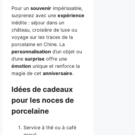
Pour un
souvenir
impérissable,
surprenez avec une
expérience
inédite : séjour dans un
château, croisière de luxe ou
voyage sur les traces de la
porcelaine en Chine. La
personnalisation
d’un objet ou
d’une
surprise
offre une
émotion
unique et renforce la
magie de cet
anniversaire
.
Idées de cadeaux
pour les noces de
porcelaine
Service à thé ou à café
gravé