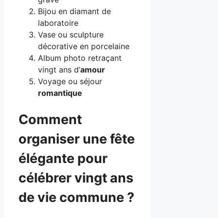
Bijou en diamant de
laboratoire
Vase ou sculpture
décorative en porcelaine
Album photo retraçant
vingt ans d’
amour
Voyage ou séjour
romantique
Comment
organiser une fête
élégante pour
célébrer vingt ans
de vie commune ?