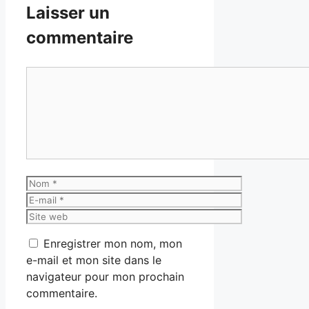
Laisser un
commentaire
Commentaire
Nom
E-
mail
Site
web
Enregistrer mon nom, mon
e-mail et mon site dans le
navigateur pour mon prochain
commentaire.