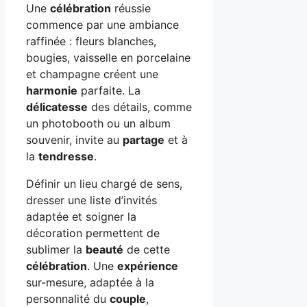
Une
célébration
réussie
commence par une ambiance
raffinée : fleurs blanches,
bougies, vaisselle en porcelaine
et champagne créent une
harmonie
parfaite. La
délicatesse
des détails, comme
un photobooth ou un album
souvenir, invite au
partage
et à
la
tendresse
.
Définir un lieu chargé de sens,
dresser une liste d’invités
adaptée et soigner la
décoration permettent de
sublimer la
beauté
de cette
célébration
. Une
expérience
sur-mesure, adaptée à la
personnalité du
couple
,